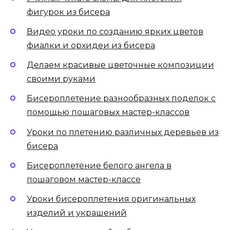
фигурок из бисера
Видео уроки по созданию ярких цветов
фиалки и орхидеи из бисера
Делаем красивые цветочные композиции
своими руками
Бисероплетение разнообразных поделок с
помощью пошаговых мастер-классов
Уроки по плетению различных деревьев из
бисера
Бисероплетение белого ангела в
пошаговом мастер-классе
Уроки бисероплетения оригинальных
изделий и украшений