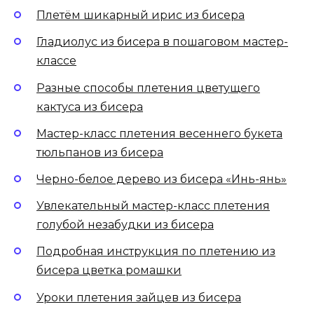
Плетём шикарный ирис из бисера
Гладиолус из бисера в пошаговом мастер-
классе
Разные способы плетения цветущего
кактуса из бисера
Мастер-класс плетения весеннего букета
тюльпанов из бисера
Черно-белое дерево из бисера «Инь-янь»
Увлекательный мастер-класс плетения
голубой незабудки из бисера
Подробная инструкция по плетению из
бисера цветка ромашки
Уроки плетения зайцев из бисера