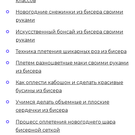
классов
Новогодние снежинки из бисера своими
руками
Искусственный бонсай из бисера своими
руками
Техника плетения шикарных роз из бисера
Плетем разноцветные маки своими руками
из бисера
Как оплести кабошон и сделать красивые
бусины из бисера
Учимся делать объемные и плоские
сердечки из бисера
Процесс оплетения новогоднего шара
бисерной сеткой