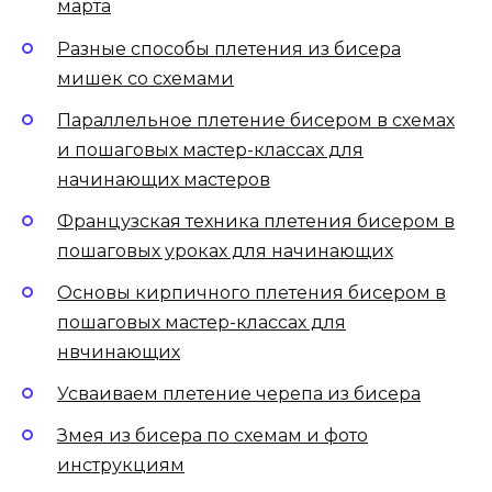
марта
Разные способы плетения из бисера
мишек со схемами
Параллельное плетение бисером в схемах
и пошаговых мастер-классах для
начинающих мастеров
Французская техника плетения бисером в
пошаговых уроках для начинающих
Основы кирпичного плетения бисером в
пошаговых мастер-классах для
нвчинающих
Усваиваем плетение черепа из бисера
Змея из бисера по схемам и фото
инструкциям