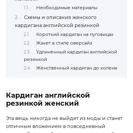
Необходимые материалы
Схемы и описания женского
кардигана английской резинкой
Короткий кардиган на пуговицах
Жакет в стиле оверсайз
Удлинённый кардиган английской
резинкой
Женственный кардиган до колена
Кардиган английской
резинкой женский
Эта вещь никогда не выйдет из моды и станет
отличным вложением в повседневный