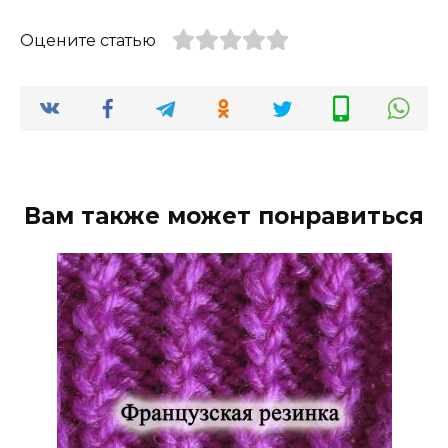
Оцените статью
Вам также может понравиться