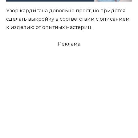
Узор кардигана довольно прост, но придётся
сделать выкройку в соответствии с описанием
к изделию от опытных мастериц.
Реклама