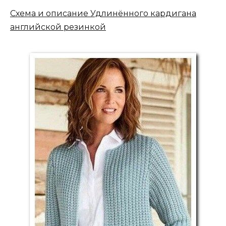
Схема и описание Удлинённого кардигана
английской резинкой