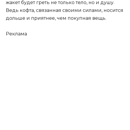
жакет будет греть не только тело, но и душу.
Ведь кофта, связанная своими силами, носится
дольше и приятнее, чем покупная вещь.
Реклама