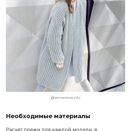
@alimentola.info
Необходимые материалы
Расчёт пряжи для каждой модели, в