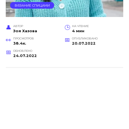
ВЯЗАНИЕ СПИЦАМИ
АВТОР
НА ЧТЕНИЕ
Зоя Хазова
4 мин
ПРОСМОТРОВ
ОПУБЛИКОВАНО
38.4к.
20.07.2022
ОБНОВЛЕНО
24.07.2022