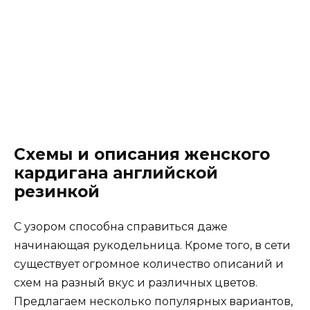
Схемы и описания женского
кардигана английской
резинкой
С узором способна справиться даже
начинающая рукодельница. Кроме того, в сети
существует огромное количество описаний и
схем на разный вкус и различных цветов.
Предлагаем несколько популярных вариантов,