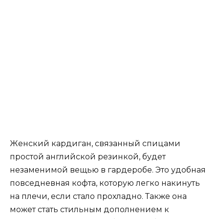
Женский кардиган, связанный спицами
простой английской резинкой, будет
незаменимой вещью в гардеробе. Это удобная
повседневная кофта, которую легко накинуть
на плечи, если стало прохладно. Также она
может стать стильным дополнением к