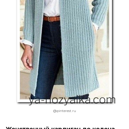
@pinterest.ru