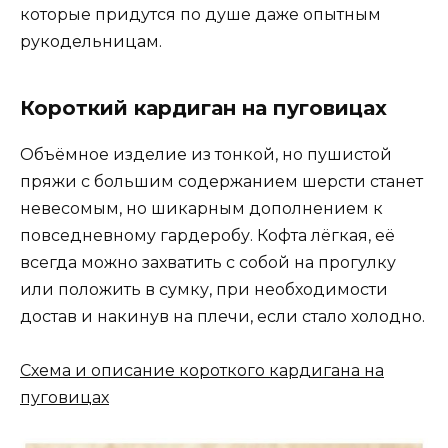
которые придутся по душе даже опытным
рукодельницам.
Короткий кардиган на пуговицах
Объёмное изделие из тонкой, но пушистой
пряжи с большим содержанием шерсти станет
невесомым, но шикарным дополнением к
повседневному гардеробу. Кофта лёгкая, её
всегда можно захватить с собой на прогулку
или положить в сумку, при необходимости
достав и накинув на плечи, если стало холодно.
Схема и описание короткого кардигана на
пуговицах