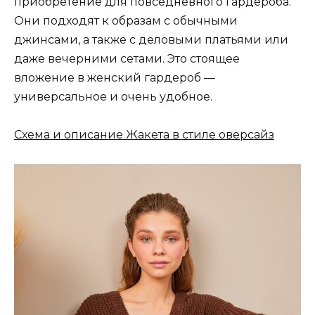
приобретение для повседневного гардероба.
Они подходят к образам с обычными
джинсами, а также с деловыми платьями или
даже вечерними сетами. Это стоящее
вложение в женский гардероб —
универсальное и очень удобное.
Схема и описание Жакета в стиле оверсайз