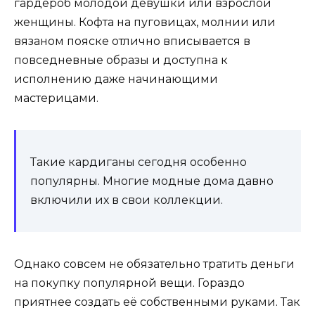
гардероб молодой девушки или взрослой
женщины. Кофта на пуговицах, молнии или
вязаном пояске отлично вписывается в
повседневные образы и доступна к
исполнению даже начинающими
мастерицами.
Такие кардиганы сегодня особенно
популярны. Многие модные дома давно
включили их в свои коллекции.
Однако совсем не обязательно тратить деньги
на покупку популярной вещи. Гораздо
приятнее создать её собственными руками. Так