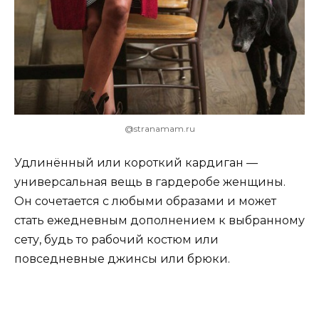
@stranamam.ru
Удлинённый или короткий кардиган —
универсальная вещь в гардеробе женщины.
Он сочетается с любыми образами и может
стать ежедневным дополнением к выбранному
сету, будь то рабочий костюм или
повседневные джинсы или брюки.