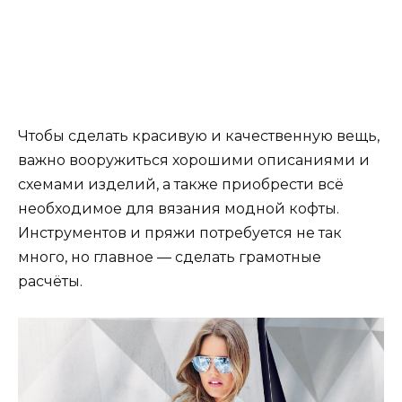
Чтобы сделать красивую и качественную вещь,
важно вооружиться хорошими описаниями и
схемами изделий, а также приобрести всё
необходимое для вязания модной кофты.
Инструментов и пряжи потребуется не так
много, но главное — сделать грамотные
расчёты.