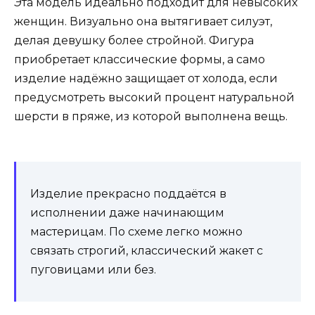
Эта модель идеально подходит для невысоких
женщин. Визуально она вытягивает силуэт,
делая девушку более стройной. Фигура
приобретает классические формы, а само
изделие надёжно защищает от холода, если
предусмотреть высокий процент натуральной
шерсти в пряже, из которой выполнена вещь.
Изделие прекрасно поддаётся в
исполнении даже начинающим
мастерицам. По схеме легко можно
связать строгий, классический жакет с
пуговицами или без.