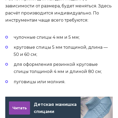
зависимости от размера, будет меняться. Здесь
расчёт производится индивидуально. По
инструментам чаще всего требуются:
чулочные спицы 4 мм и 5 мм;
круговые спицы 5 мм толщиной, длина —
50 и 60 см;
для оформления резинкой круговые
спицы толщиной 4 мм и длиной 80 см;
пуговицы или молния.
Детская манишка
Читать
спицами