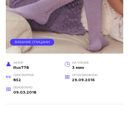
ВЯЗАНИЕ СПИЦАМИ
АВТОР
НА ЧТЕНИЕ
Rus778
3 мин
ПРОСМОТРОВ
ОПУБЛИКОВАНО
852
29.09.2016
ОБНОВЛЕНО
09.03.2018