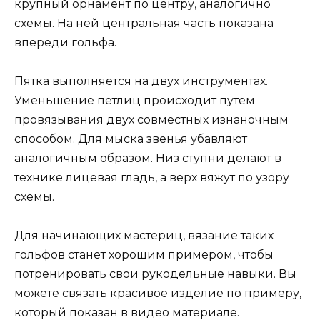
крупный орнамент по центру, аналогично
схемы. На ней центральная часть показана
впереди гольфа.
Пятка выполняется на двух инструментах.
Уменьшение петлиц происходит путем
провязывания двух совместных изнаночным
способом. Для мыска звенья убавляют
аналогичным образом. Низ ступни делают в
технике лицевая гладь, а верх вяжут по узору
схемы.
Для начинающих мастериц, вязание таких
гольфов станет хорошим примером, чтобы
потренировать свои рукодельные навыки. Вы
можете связать красивое изделие по примеру,
который показан в видео материале.