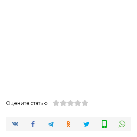
Оцените статью