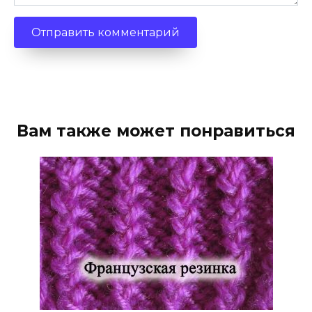
Вам также может понравиться