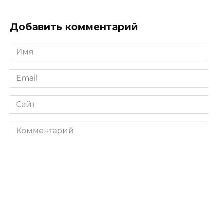
Добавить комментарий
Имя
*
Email
*
Сайт
Комментарий