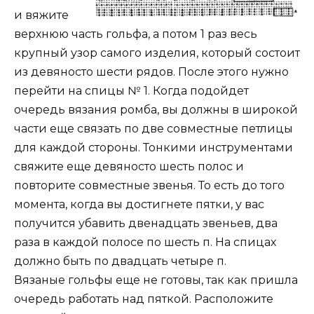
и вяжите
верхнюю часть гольфа, а потом 1 раз весь
крупный узор самого изделия, который состоит
из девяносто шести рядов. После этого нужно
перейти на спицы № 1. Когда подойдет
очередь вязания ромба, вы должны в широкой
части еще связать по две совместные петлицы
для каждой стороны. Тонкими инструментами
свяжите еще девяносто шесть полос и
повторите совместные звенья. То есть до того
момента, когда вы достигнете пятки, у вас
получится убавить двенадцать звеньев, два
раза в каждой полосе по шесть п. На спицах
должно быть по двадцать четыре п.
Вязаные гольфы еще не готовы, так как пришла
очередь работать над пяткой. Расположите