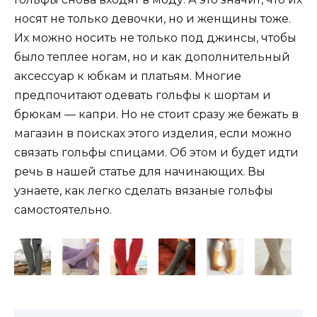
носят не только девочки, но и женщины тоже.
Их можно носить не только под джинсы, чтобы
было теплее ногам, но и как дополнительный
аксессуар к юбкам и платьям. Многие
предпочитают одевать гольфы к шортам и
брюкам — капри. Но не стоит сразу же бежать в
магазин в поисках этого изделия, если можно
связать гольфы спицами. Об этом и будет идти
речь в нашей статье для начинающих. Вы
узнаете, как легко сделать вязаные гольфы
самостоятельно.