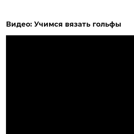
Видео: Учимся вязать гольфы