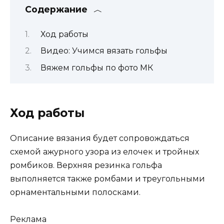
Содержание
Ход работы
Видео: Учимся вязать гольфы
Вяжем гольфы по фото МК
Ход работы
Описание вязания будет сопровождаться
схемой ажурного узора из елочек и тройных
ромбиков. Верхняя резинка гольфа
выполняется также ромбами и треугольными
орнаментальными полосками.
Реклама