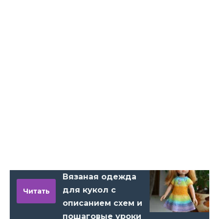
Вязаная одежда
для кукол с
Читать
описанием схем и
пошаговые уроки