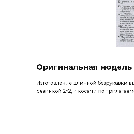
Оригинальная модель
Изготовление длинной безрукавки в
резинкой 2х2, и косами по прилагаем