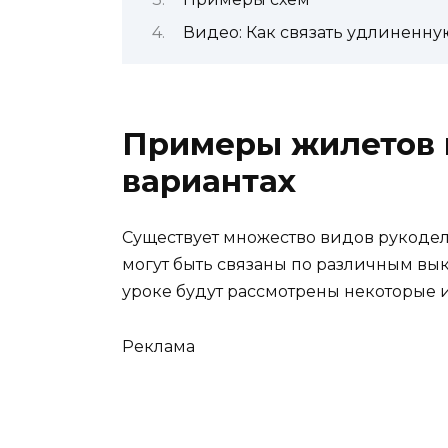
Видео: Как связать удлиненн
Примеры жилетов 
вариантах
Существует множество видов рукодел
могут быть связаны по различным вы
уроке будут рассмотрены некоторые 
Реклама