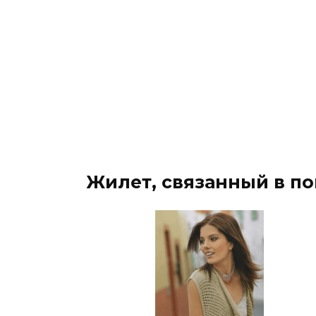
Жилет, связанный в п