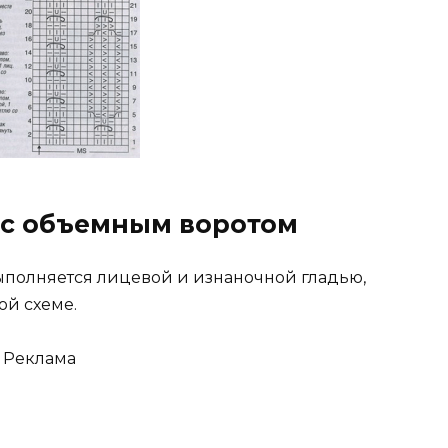
 с объемным воротом
ыполняется лицевой и изнаночной гладью,
ой схеме.
Реклама