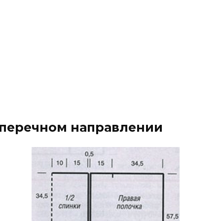
оперечном направлении