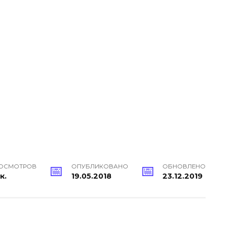
ОСМОТРОВ
ОПУБЛИКОВАНО
ОБНОВЛЕНО
к.
19.05.2018
23.12.2019