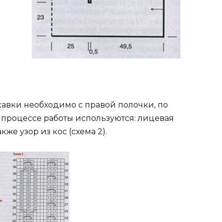
авки необходимо с правой полочки, по
 процессе работы используются: лицевая
кже узор из кос (схема 2).