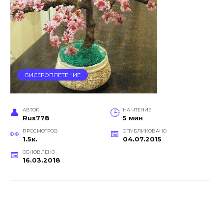
БИСЕРОПЛЕТЕНИЕ
АВТОР
НА ЧТЕНИЕ
Rus778
5 мин
ПРОСМОТРОВ
ОПУБЛИКОВАНО
1.5к.
04.07.2015
ОБНОВЛЕНО
16.03.2018