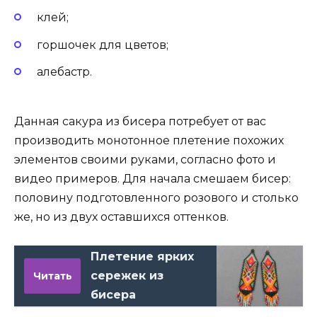
клей;
горшочек для цветов;
алебастр.
Данная сакура из бисера потребует от вас
производить монотонное плетение похожих
элементов своими руками, согласно фото и
видео примеров. Для начала смешаем бисер:
половину подготовленного розового и столько
же, но из двух оставшихся оттенков.
Плетение ярких
сережек из
Читать
бисера