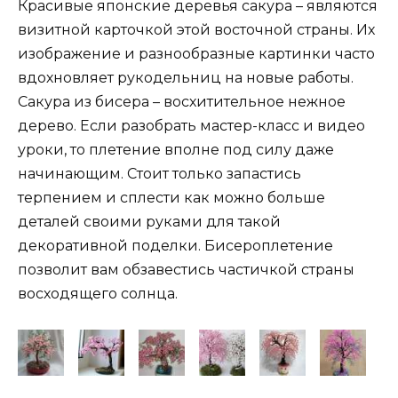
Красивые японские деревья сакура – являются
визитной карточкой этой восточной страны. Их
изображение и разнообразные картинки часто
вдохновляет рукодельниц на новые работы.
Сакура из бисера – восхитительное нежное
дерево. Если разобрать мастер-класс и видео
уроки, то плетение вполне под силу даже
начинающим. Стоит только запастись
терпением и сплести как можно больше
деталей своими руками для такой
декоративной поделки. Бисероплетение
позволит вам обзавестись частичкой страны
восходящего солнца.