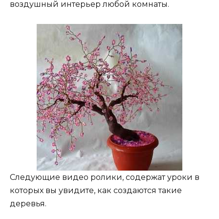
воздушный интерьер любой комнаты.
Следующие видео ролики, содержат уроки в
которых вы увидите, как создаются такие
деревья.