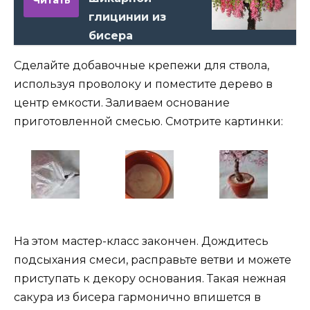
Читать
глицинии из
бисера
Сделайте добавочные крепежи для ствола,
используя проволоку и поместите дерево в
центр емкости. Заливаем основание
приготовленной смесью. Смотрите картинки:
На этом мастер-класс закончен. Дождитесь
подсыхания смеси, расправьте ветви и можете
приступать к декору основания. Такая нежная
сакура из бисера гармонично впишется в