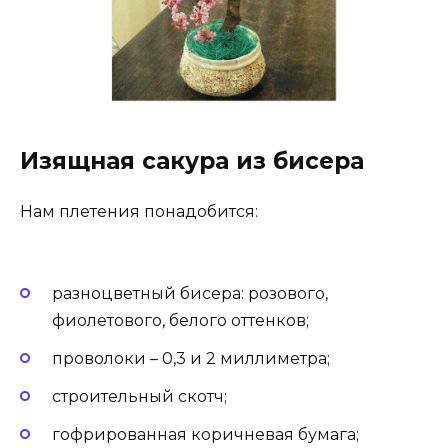
Изящная сакура из бисера
Нам плетения понадобится:
разноцветный бисера: розового,
фиолетового, белого оттенков;
проволоки – 0,3 и 2 миллиметра;
строительный скотч;
гофрированная коричневая бумага;