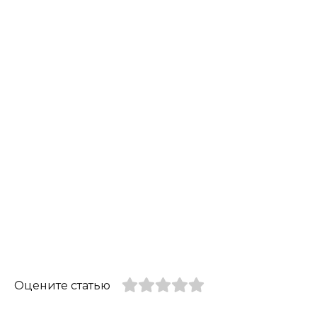
Оцените статью