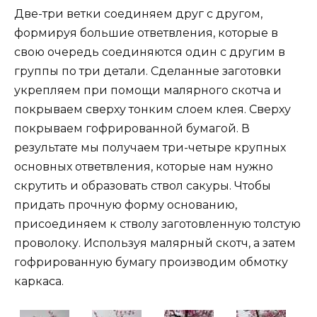
Две-три ветки соединяем друг с другом,
формируя большие ответвления, которые в
свою очередь соединяются один с другим в
группы по три детали. Сделанные заготовки
укрепляем при помощи малярного скотча и
покрываем сверху тонким слоем клея. Сверху
покрываем гофрированной бумагой. В
результате мы получаем три-четыре крупных
основных ответвления, которые нам нужно
скрутить и образовать ствол сакуры. Чтобы
придать прочную форму основанию,
присоединяем к стволу заготовленную толстую
проволоку. Используя малярный скотч, а затем
гофрированную бумагу производим обмотку
каркаса.