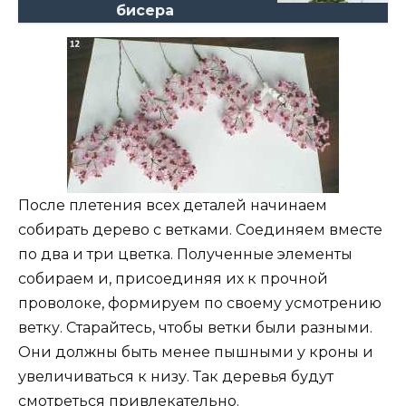
бисера
После плетения всех деталей начинаем
собирать дерево с ветками. Соединяем вместе
по два и три цветка. Полученные элементы
собираем и, присоединяя их к прочной
проволоке, формируем по своему усмотрению
ветку. Старайтесь, чтобы ветки были разными.
Они должны быть менее пышными у кроны и
увеличиваться к низу. Так деревья будут
смотреться привлекательно.