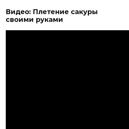
Видео: Плетение сакуры
своими руками