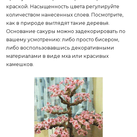
краской. Насыщенность цвета регулируйте
количеством нанесенных слоев. Посмотрите,
как в природе выглядят такие деревья.
Основание сакуры можно задекорировать по
вашему усмотрению: либо просто бисером,
либо воспользовавшись декоративными
материалами в виде мха или красивых
камешков.