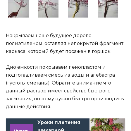
Накрываем наше будущее дерево
полиэтиленом, оставляя непокрытой фрагмент
каркаса, который будет посажен в горшок.
Дно емкости покрываем пенопластом и
подготавливаем смесь из воды и алебастра
(густоты сметаны). Обратите внимание что
данный раствор имеет свойство быстрого
засыхания, поэтому нужно быстро производить
данные действия.
Уроки плетения
шикарной