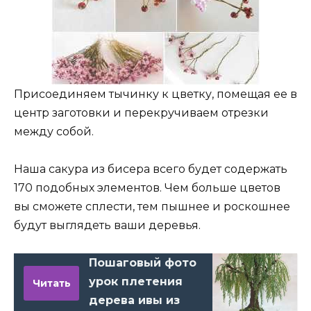
Присоединяем тычинку к цветку, помещая ее в
центр заготовки и перекручиваем отрезки
между собой.
Наша сакура из бисера всего будет содержать
170 подобных элементов. Чем больше цветов
вы сможете сплести, тем пышнее и роскошнее
будут выглядеть ваши деревья.
Пошаговый фото
урок плетения
Читать
дерева ивы из