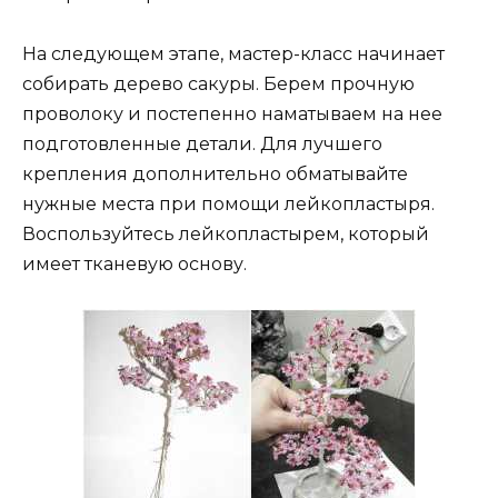
На следующем этапе, мастер-класс начинает
собирать дерево сакуры. Берем прочную
проволоку и постепенно наматываем на нее
подготовленные детали. Для лучшего
крепления дополнительно обматывайте
нужные места при помощи лейкопластыря.
Воспользуйтесь лейкопластырем, который
имеет тканевую основу.