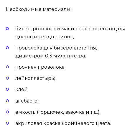
Необходимые материалы:
бисер: розового и малинового оттенков для
цветов и сердцевинок;
проволока для бисероплетения,
диаметром 0,3 миллиметра;
прочная проволока;
лейкопластырь;
клей;
алебастр;
емкость (горшочек, вазочка и т.д.);
акриловая краска коричневого цвета.