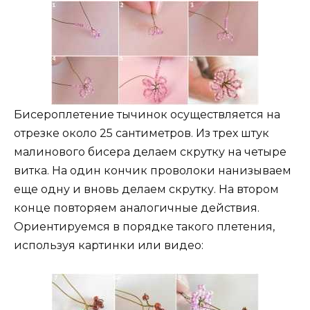
Бисероплетение тычинок осуществляется на
отрезке около 25 сантиметров. Из трех штук
малинового бисера делаем скрутку на четыре
витка. На один кончик проволоки нанизываем
еще одну и вновь делаем скрутку. На втором
конце повторяем аналогичные действия.
Ориентируемся в порядке такого плетения,
используя картинки или видео: