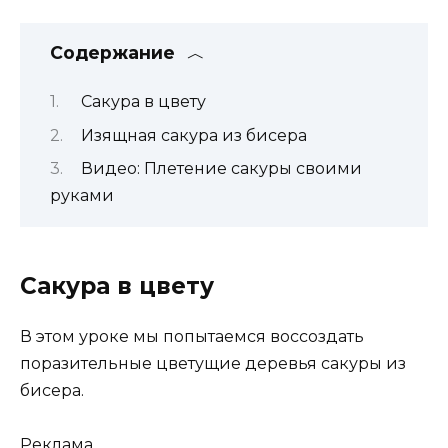
Содержание
Сакура в цвету
Изящная сакура из бисера
Видео: Плетение сакуры своими
руками
Сакура в цвету
В этом уроке мы попытаемся воссоздать
поразительные цветущие деревья сакуры из
бисера.
Реклама