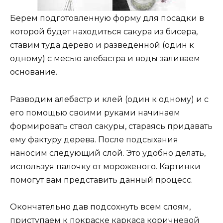
Берем подготовленную форму для посадки в
которой будет находиться сакура из бисера,
ставим туда дерево и разведенной (один к
одному) с месью алебастра и воды заливаем
основание.
Разводим алебастр и клей (один к одному) и с
его помощью своими руками начинаем
формировать ствол сакуры, стараясь придавать
ему фактуру дерева. После подсыхания
наносим следующий слой. Это удобно делать,
используя палочку от мороженого. Картинки
помогут вам представить данный процесс.
Окончательно дав подсохнуть всем слоям,
приступаем к покраске каркаса коричневой