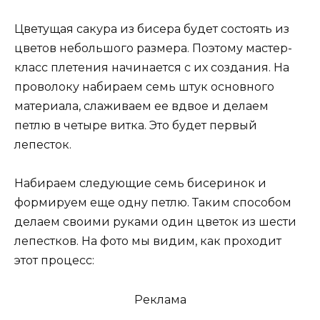
Цветущая сакура из бисера будет состоять из
цветов небольшого размера. Поэтому мастер-
класс плетения начинается с их создания. На
проволоку набираем семь штук основного
материала, слаживаем ее вдвое и делаем
петлю в четыре витка. Это будет первый
лепесток.
Набираем следующие семь бисеринок и
формируем еще одну петлю. Таким способом
делаем своими руками один цветок из шести
лепестков. На фото мы видим, как проходит
этот процесс:
Реклама