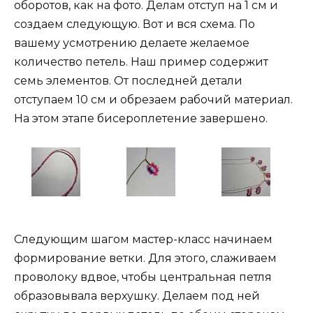
оборотов, как на фото. Делам отступ на 1 см и
создаем следующую. Вот и вся схема. По
вашему усмотрению делаете желаемое
количество петель. Наш пример содержит
семь элементов. От последней детали
отступаем 10 см и обрезаем рабочий материал.
На этом этапе бисероплетение завершено.
Следующим шагом мастер-класс начинаем
формирование ветки. Для этого, слаживаем
проволоку вдвое, чтобы центральная петля
образовывала верхушку. Делаем под ней