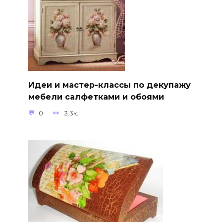
Идеи и мастер-классы по декупажу
мебели салфетками и обоями
0
3.3к.