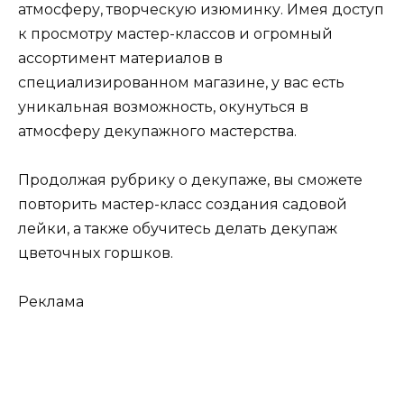
атмосферу, творческую изюминку. Имея доступ
к просмотру мастер-классов и огромный
ассортимент материалов в
специализированном магазине, у вас есть
уникальная возможность, окунуться в
атмосферу декупажного мастерства.
Продолжая рубрику о декупаже, вы сможете
повторить мастер-класс создания садовой
лейки, а также обучитесь делать декупаж
цветочных горшков.
Реклама