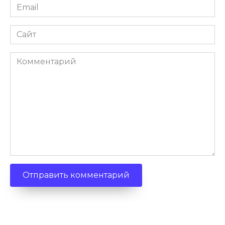
Email
*
Сайт
Комментарий