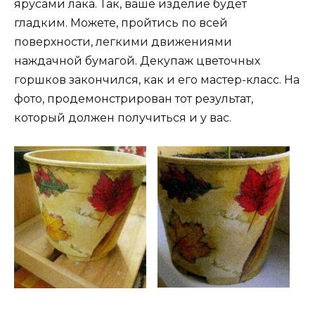
ярусами лака. Так, ваше изделие будет
гладким. Можете, пройтись по всей
поверхности, легкими движениями
наждачной бумагой. Декупаж цветочных
горшков закончился, как и его мастер-класс. На
фото, продемонстрирован тот результат,
который должен получиться и у вас.