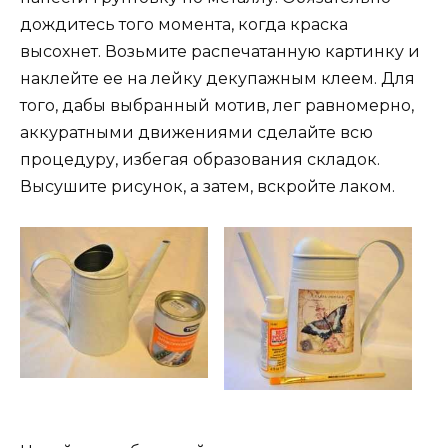
дождитесь того момента, когда краска
высохнет. Возьмите распечатанную картинку и
наклейте ее на лейку декупажным клеем. Для
того, дабы выбранный мотив, лег равномерно,
аккуратными движениями сделайте всю
процедуру, избегая образования складок.
Высушите рисунок, а затем, вскройте лаком.