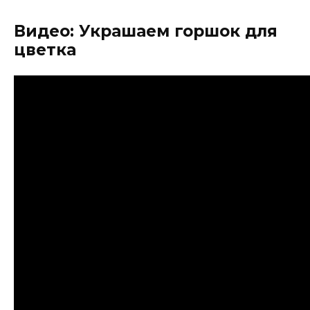
Видео: Украшаем горшок для
цветка