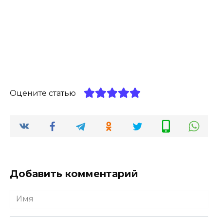
Оцените статью
Добавить комментарий
Имя
*