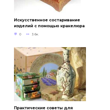
Искусственное состаривание
изделий с помощью кракелюра
0
3.6к.
Практические советы для