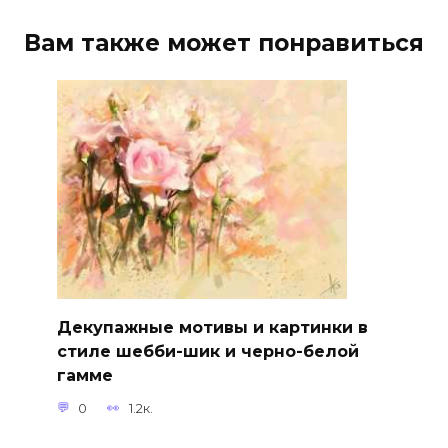
Вам также может понравиться
Декупажные мотивы и картинки в
стиле шебби-шик и черно-белой
гамме
0
1.2к.