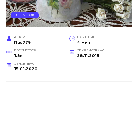
ДЕКУПАЖ
АВТОР
НА ЧТЕНИЕ
Rus778
4 мин
ПРОСМОТРОВ
ОПУБЛИКОВАНО
1.3к.
28.11.2015
ОБНОВЛЕНО
15.01.2020