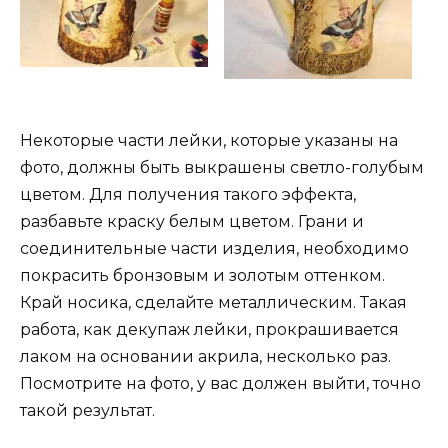
Некоторые части лейки, которые указаны на
фото, должны быть выкрашены светло-голубым
цветом. Для получения такого эффекта,
разбавьте краску белым цветом. Грани и
соединительные части изделия, необходимо
покрасить бронзовым и золотым оттенком.
Край носика, сделайте металлическим. Такая
работа, как декупаж лейки, прокрашивается
лаком на основании акрила, несколько раз.
Посмотрите на фото, у вас должен выйти, точно
такой результат.