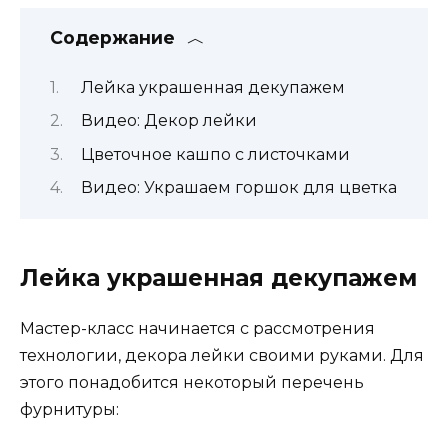
Содержание
Лейка украшенная декупажем
Видео: Декор лейки
Цветочное кашпо с листочками
Видео: Украшаем горшок для цветка
Лейка украшенная декупажем
Мастер-класс начинается с рассмотрения
технологии, декора лейки своими руками. Для
этого понадобится некоторый перечень
фурнитуры: