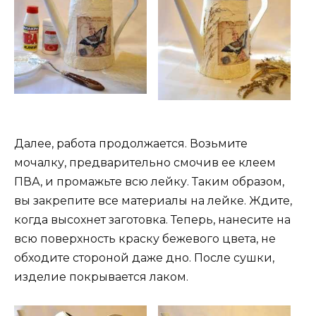
Далее, работа продолжается. Возьмите
мочалку, предварительно смочив ее клеем
ПВА, и промажьте всю лейку. Таким образом,
вы закрепите все материалы на лейке. Ждите,
когда высохнет заготовка. Теперь, нанесите на
всю поверхность краску бежевого цвета, не
обходите стороной даже дно. После сушки,
изделие покрывается лаком.