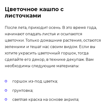
Цветочное кашпо с
листочками
После лета, приходит осень. В это время года,
начинают опадать листья и осыпаются
цветочки. Только домашние растения, остаются
зелеными и тешат нас своим видом. Если вы
хотите украсить цветочный горшок, тогда
сделайте его декор, в технике декупаж. Вам
необходимы следующие материалы:
горшок из-под цветка;
грунтовка;
светлая краска на основе акрила;