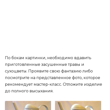
По бокам картинки, необходимо вдавить
приготовленные засушенные травы и
сухоцветы. Проявите свою фантазию либо
посмотрите на представленное фото, которое
рекомендует мастер-класс. Отложите изделие
до полного высыхания.