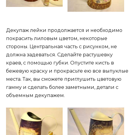
Декупаж лейки продолжается и необходимо
покрасить лиловым цветом, некоторые
стороны. Центральная часть с рисунком, не
должна задеваться. Сделайте растушевку
краев, с помощью губки. Опустите кисть в
бежевую краску и прокрасьте ею все выпуклые
места. Так, вы сможете приглушить цветовую
гамму и сделать более заметными, детали с
объемным декупажем.