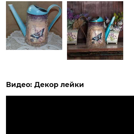
Видео: Декор лейки