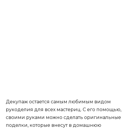
Декупаж остается самым любимым видом
рукоделия для всех мастериц. С его помощью,
своими руками можно сделать оригинальные
поделки, которые внесут в домашнюю