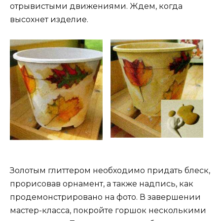
отрывистыми движениями. Ждем, когда
высохнет изделие.
Золотым глиттером необходимо придать блеск,
прорисовав орнамент, а также надпись, как
продемонстрировано на фото. В завершении
мастер-класса, покройте горшок несколькими