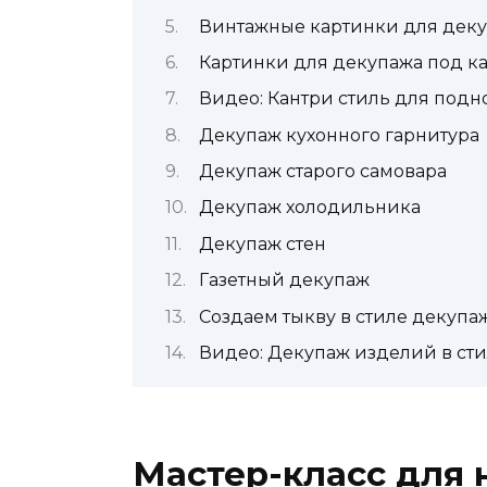
Винтажные картинки для дек
Картинки для декупажа под ка
Видео: Кантри стиль для подн
Декупаж кухонного гарнитура
Декупаж старого самовара
Декупаж холодильника
Декупаж стен
Газетный декупаж
Создаем тыкву в стиле декупа
Видео: Декупаж изделий в ст
Мастер-класс для