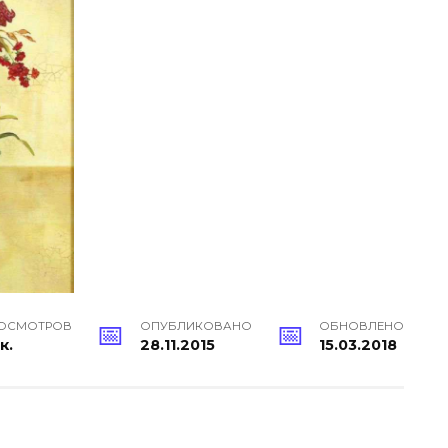
ОСМОТРОВ
ОПУБЛИКОВАНО
ОБНОВЛЕНО
к.
28.11.2015
15.03.2018