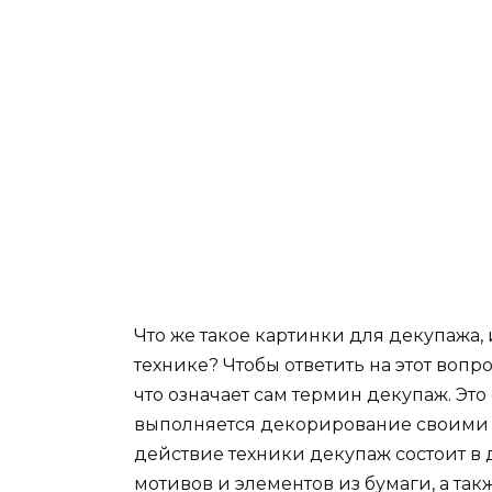
Что же такое картинки для декупажа,
технике? Чтобы ответить на этот вопро
что означает сам термин декупаж. Эт
выполняется декорирование своими 
действие техники декупаж состоит в
мотивов и элементов из бумаги, а та