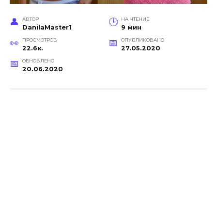
АВТОР
НА ЧТЕНИЕ
DanilaMaster1
9 мин
ПРОСМОТРОВ
ОПУБЛИКОВАНО
22.6к.
27.05.2020
ОБНОВЛЕНО
20.06.2020