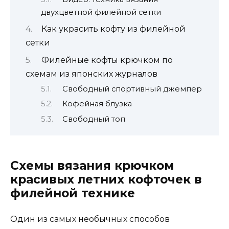
двухцветной филейной сетки
Как украсить кофту из филейной
сетки
Филейные кофты крючком по
схемам из японских журналов
Свободный спортивный джемпер
Кофейная блузка
Свободный топ
Схемы вязания крючком
красивых летних кофточек в
филейной технике
Один из самых необычных способов