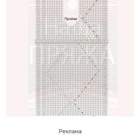
Реклама