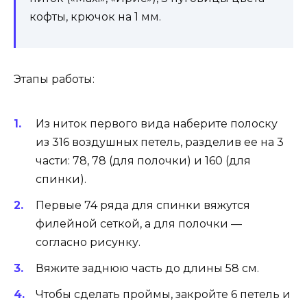
кофты, крючок на 1 мм.
Этапы работы:
Из ниток первого вида наберите полоску
из 316 воздушных петель, разделив ее на 3
части: 78, 78 (для полочки) и 160 (для
спинки).
Первые 74 ряда для спинки вяжутся
филейной сеткой, а для полочки —
согласно рисунку.
Вяжите заднюю часть до длины 58 см.
Чтобы сделать проймы, закройте 6 петель и