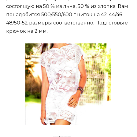
состоящую на 50 % из льна, 50 % из хлопка. Вам
понадобится 500/550/600 г ниток на 42-44/46-
48/50-52 размеры соответственно. Подготовьте
крючок на 2 мм.