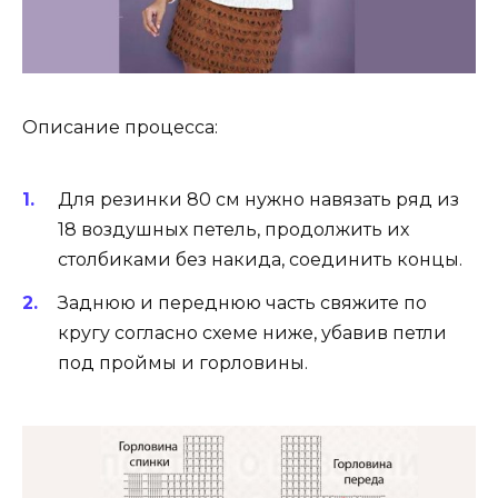
Описание процесса:
Для резинки 80 см нужно навязать ряд из
18 воздушных петель, продолжить их
столбиками без накида, соединить концы.
Заднюю и переднюю часть свяжите по
кругу согласно схеме ниже, убавив петли
под проймы и горловины.