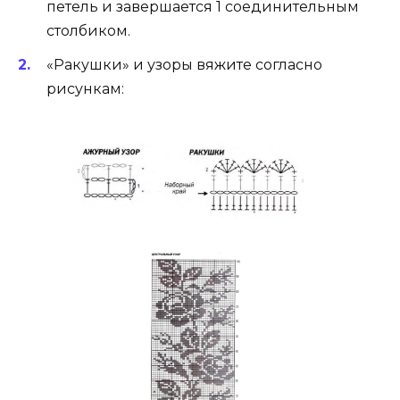
петель и завершается 1 соединительным
столбиком.
«Ракушки» и узоры вяжите согласно
рисункам: