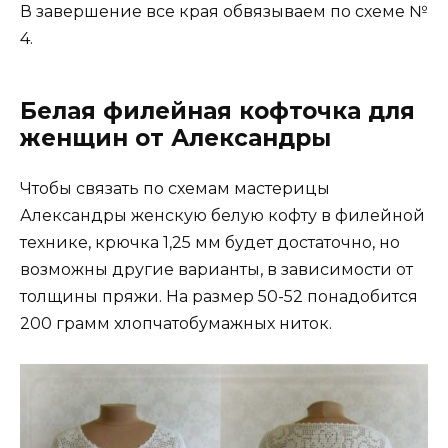
В завершение все края обвязываем по схеме №
4.
Белая филейная кофточка для
женщин от Александры
Чтобы связать по схемам мастерицы
Александры женскую белую кофту в филейной
технике, крючка 1,25 мм будет достаточно, но
возможны другие варианты, в зависимости от
толщины пряжи. На размер 50-52 понадобится
200 грамм хлопчатобумажных ниток.