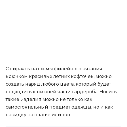
Опираясь на схемы филейного вязания
крючком красивых летних кофточек, можно
создать наряд любого цвета, который будет
подходить к нижней части гардероба. Носить
такие изделия можно не только как
самостоятельный предмет одежды, но и как
накидку на платье или топ.