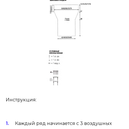
Инструкция:
Каждый ряд начинается с 3 воздушных