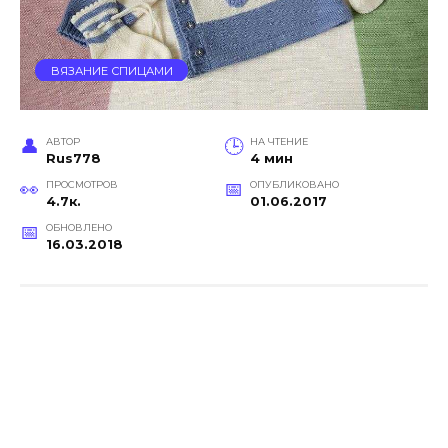
ВЯЗАНИЕ СПИЦАМИ
АВТОР
НА ЧТЕНИЕ
Rus778
4 мин
ПРОСМОТРОВ
ОПУБЛИКОВАНО
4.7к.
01.06.2017
ОБНОВЛЕНО
16.03.2018