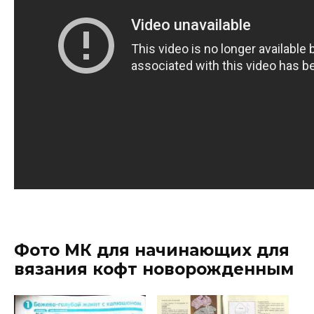
Фото МК для начинающих для
вязания кофт новорожденным