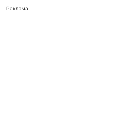
Реклама