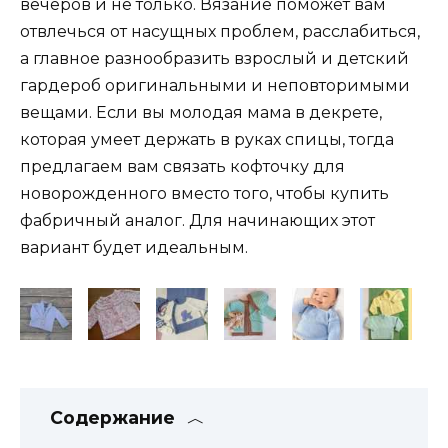
вечеров и не только. Вязание поможет вам
отвлечься от насущных проблем, расслабиться,
а главное разнообразить взрослый и детский
гардероб оригинальными и неповторимыми
вещами. Если вы молодая мама в декрете,
которая умеет держать в руках спицы, тогда
предлагаем вам связать кофточку для
новорожденного вместо того, чтобы купить
фабричный аналог. Для начинающих этот
вариант будет идеальным.
Содержание