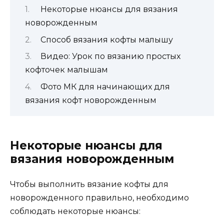
Некоторые нюансы для вязания
новорожденным
Способ вязания кофты малышу
Видео: Урок по вязанию простых
кофточек малышам
Фото МК для начинающих для
вязания кофт новорожденным
Некоторые нюансы для
вязания новорожденным
Чтобы выполнить вязание кофты для
новорожденного правильно, необходимо
соблюдать некоторые нюансы: