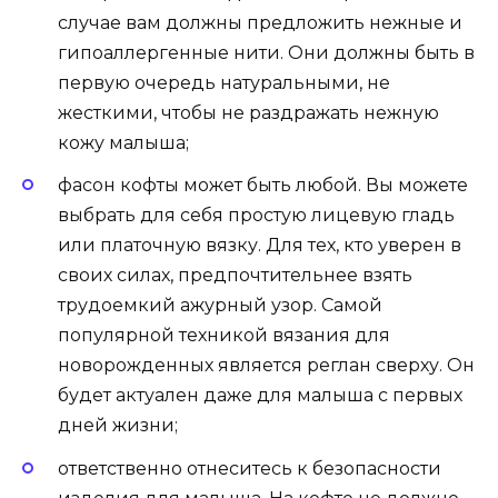
случае вам должны предложить нежные и
гипоаллергенные нити. Они должны быть в
первую очередь натуральными, не
жесткими, чтобы не раздражать нежную
кожу малыша;
фасон кофты может быть любой. Вы можете
выбрать для себя простую лицевую гладь
или платочную вязку. Для тех, кто уверен в
своих силах, предпочтительнее взять
трудоемкий ажурный узор. Самой
популярной техникой вязания для
новорожденных является реглан сверху. Он
будет актуален даже для малыша с первых
дней жизни;
ответственно отнеситесь к безопасности