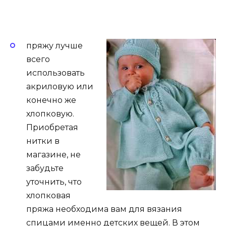
пряжу лучше
всего
использовать
акриловую или
конечно же
хлопковую.
Приобретая
нитки в
магазине, не
забудьте
уточнить, что
хлопковая
пряжа необходима вам для вязания
спицами именно детских вещей. В этом