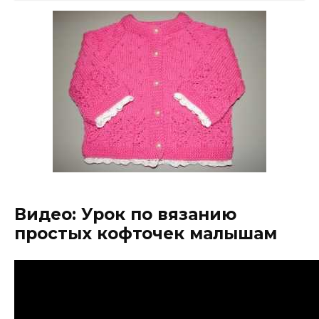
Видео: Урок по вязанию
простых кофточек малышам