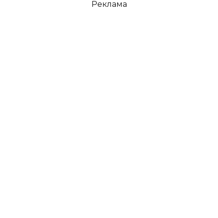
Реклама