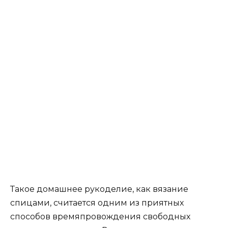
Такое домашнее рукоделие, как вязание
спицами, считается одним из приятных
способов времяпровождения свободных