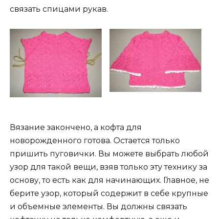
связать спицами рукав.
Вязание закончено, а кофта для
новорожденного готова. Остается только
пришить пуговички. Вы можете выбрать любой
узор для такой вещи, взяв только эту технику за
основу, то есть как для начинающих. Главное, не
берите узор, который содержит в себе крупные
и объемные элементы. Вы должны связать