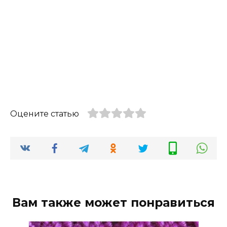
Оцените статью
Вам также может понравиться