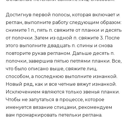
Достигнув первой полосы, которая включает и
реглан, выполните работу следующим образом:
снимите 1 п., пять п. свяжите от планки и десять
от полочки. Затем из одной п. свяжите 3. После
этого выполните двадцать п. спины и снова
повторите рукав регланом. Дальше десять п.
полочки, завершив пятью петлями планки. Все,
что было описано выше, свяжите лиц.
способом, а последнюю выполните изнанкой.
Новый ряд, как и все четные вяжут изнанкой.
Исключением являются только звенья планки.
Чтобы не запутаться в процессе, которое
именуется вязание спицами, рекомендуем
вам промаркировать петельки реглана.