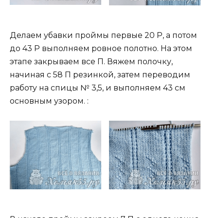
Делаем убавки проймы первые 20 Р, а потом
до 43 Р выполняем ровное полотно. На этом
этапе закрываем все П. Вяжем полочку,
начиная с 58 П резинкой, затем переводим
работу на спицы № 3,5, и выполняем 43 см
основным узором. :