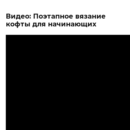
Видео: Поэтапное вязание
кофты для начинающих