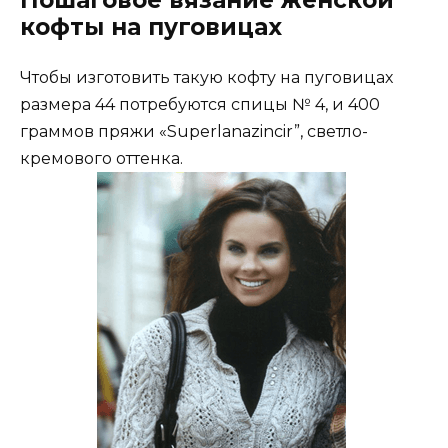
кофты на пуговицах
Чтобы изготовить такую кофту на пуговицах
размера 44 потребуются спицы № 4, и 400
граммов пряжи «Superlanazincir”, светло-
кремового оттенка.