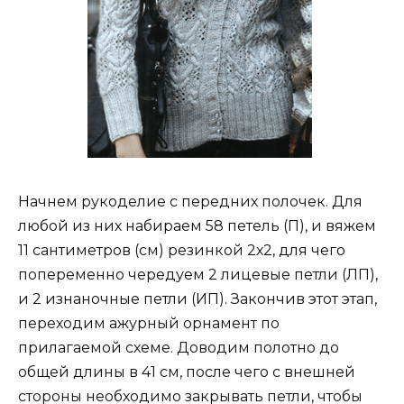
Начнем рукоделие с передних полочек. Для
любой из них набираем 58 петель (П), и вяжем
11 сантиметров (см) резинкой 2х2, для чего
попеременно чередуем 2 лицевые петли (ЛП),
и 2 изнаночные петли (ИП). Закончив этот этап,
переходим ажурный орнамент по
прилагаемой схеме. Доводим полотно до
общей длины в 41 см, после чего с внешней
стороны необходимо закрывать петли, чтобы