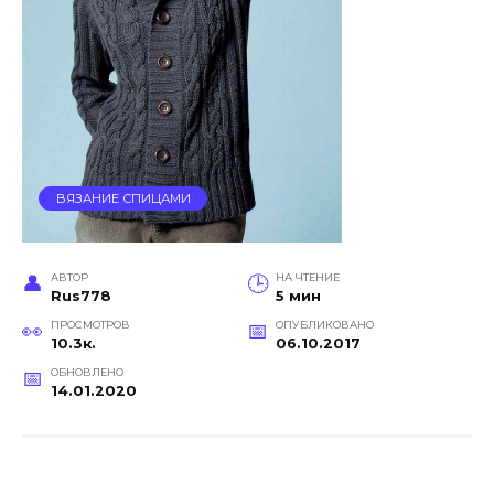
ВЯЗАНИЕ СПИЦАМИ
АВТОР
НА ЧТЕНИЕ
Rus778
5 мин
ПРОСМОТРОВ
ОПУБЛИКОВАНО
10.3к.
06.10.2017
ОБНОВЛЕНО
14.01.2020