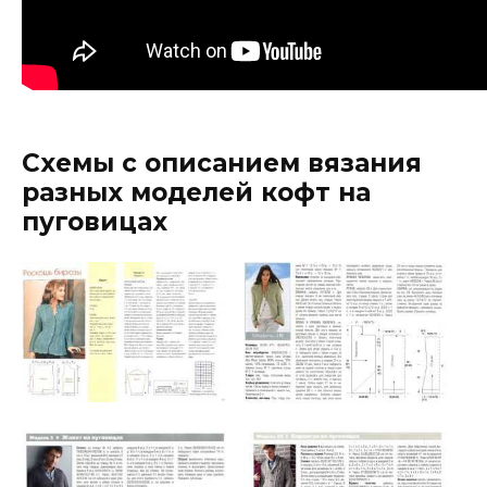
Схемы с описанием вязания
разных моделей кофт на
пуговицах