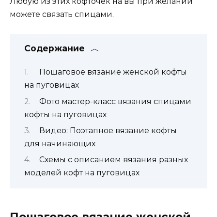
Любую из этих кофточек на вы при желании
можете связать спицами.
Содержание
Пошаговое вязание женской кофты
на пуговицах
Фото мастер-класс вязания спицами
кофты на пуговицах
Видео: Поэтапное вязание кофты
для начинающих
Схемы с описанием вязания разных
моделей кофт на пуговицах
Пошаговое вязание женской