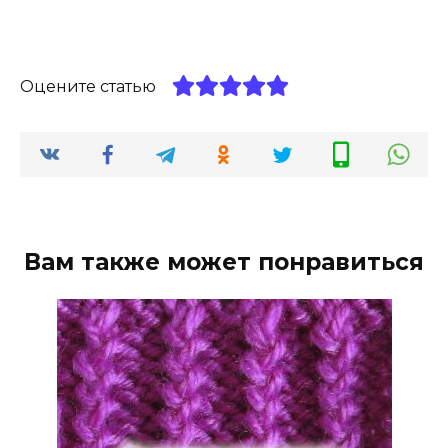
Оцените статью
Вам также может понравиться