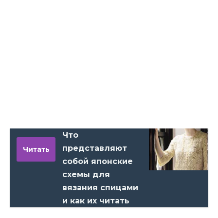
Что
представляют
Читать
собой японские
схемы для
вязания спицами
и как их читать