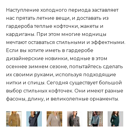
Наступление холодного периода заставляет
нас прятать летние вещи, и доставать из
гардероба теплые кофточки, жакеты и
кардиганы. При этом многие модницы
мечтают оставаться стильными и эффектными.
Если вы хотите иметь в гардеробе
дизайнерские новинки, модные в этом
осеннее зимнем сезоне, попытайтесь сделать
их своими руками, используя подходящие
нитки и спицы. Сегодня существует большой
выбор стильных кофточек. Они имеют разные
фасоны, длину, и великолепные орнаменты.