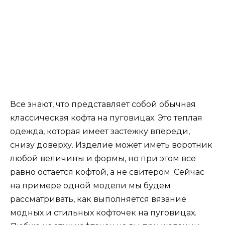
Все знают, что представляет собой обычная
классическая кофта на пуговицах. Это теплая
одежда, которая имеет застежку впереди,
снизу доверху. Изделие может иметь воротник
любой величины и формы, но при этом все
равно остается кофтой, а не свитером. Сейчас
на примере одной модели мы будем
рассматривать, как выполняется вязание
модных и стильных кофточек на пуговицах.