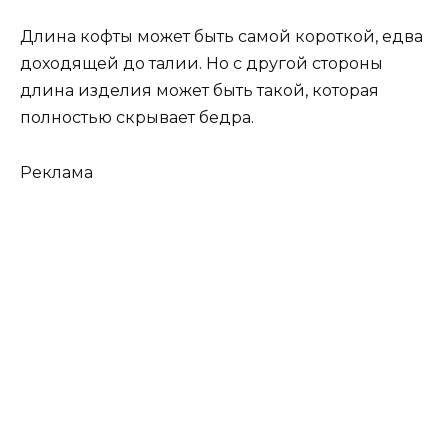
Длина кофты может быть самой короткой, едва
доходящей до талии. Но с другой стороны
длина изделия может быть такой, которая
полностью скрывает бедра.
Реклама