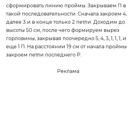
сформировать линию проймы. Закрываем П в
такой последовательности. Сначала закроем 4,
далее 3 и в конце только 2 петли. Доходим до
высоты 50 см, после чего формируем вырез
горловины, закрывая поочередно 5, 4, 3, 1, 1, 1, и
еще 1 П. На расстоянии 19 см от начала проймы
закроем петли последнего Р.
Реклама