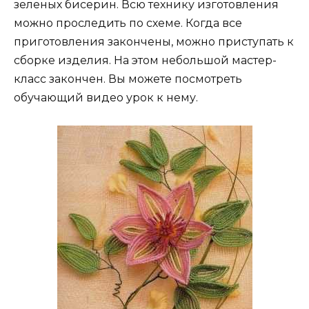
зеленых бисерин. Всю технику изготовления
можно проследить по схеме. Когда все
приготовления закончены, можно приступать к
сборке изделия. На этом небольшой мастер-
класс закончен. Вы можете посмотреть
обучающий видео урок к нему.