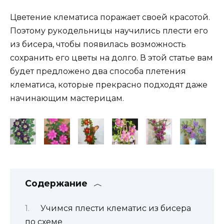
Цветение клематиса поражает своей красотой.
Поэтому рукодельницы научились плести его
из бисера, чтобы появилась возможность
сохранить его цветы на долго. В этой статье вам
будет предложено два способа плетения
клематиса, которые прекрасно подходят даже
начинающим мастерицам.
Содержание
Учимся плести клематис из бисера
по схеме