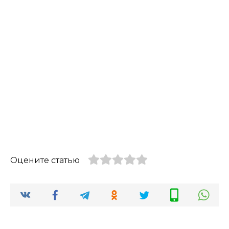
Оцените статью