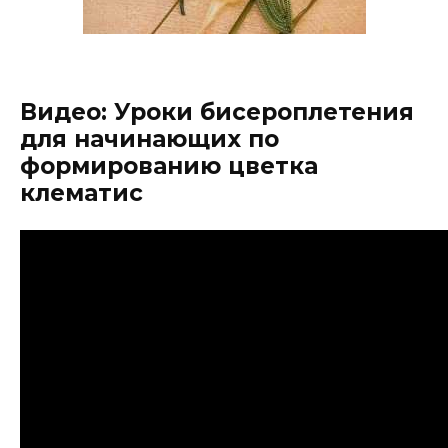
Видео: Уроки бисероплетения
для начинающих по
формированию цветка
клематис