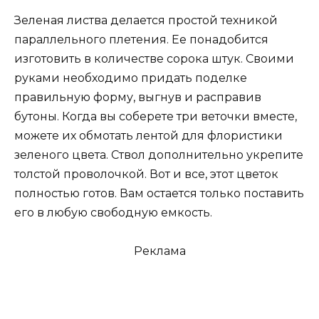
Зеленая листва делается простой техникой
параллельного плетения. Ее понадобится
изготовить в количестве сорока штук. Своими
руками необходимо придать поделке
правильную форму, выгнув и расправив
бутоны. Когда вы соберете три веточки вместе,
можете их обмотать лентой для флористики
зеленого цвета. Ствол дополнительно укрепите
толстой проволочкой. Вот и все, этот цветок
полностью готов. Вам остается только поставить
его в любую свободную емкость.
Реклама