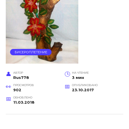
БИСЕРОПЛЕТЕНИЕ
АВТОР
НА ЧТЕНИЕ
Rus778
3 мин
ПРОСМОТРОВ
ОПУБЛИКОВАНО
902
23.10.2017
ОБНОВЛЕНО
11.03.2018