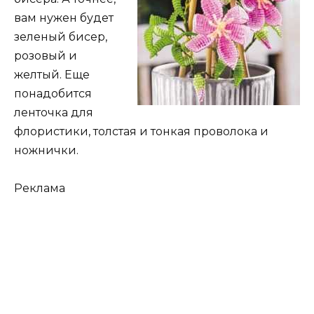
вам нужен будет
зеленый бисер,
розовый и
желтый. Еще
понадобится
ленточка для
флористики, толстая и тонкая проволока и
ножнички.
Реклама