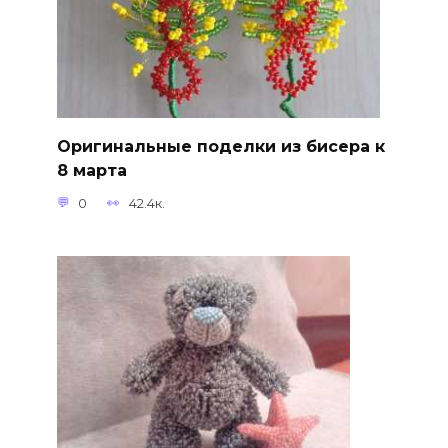
Оригинальные поделки из бисера к
8 марта
0
42.4к.