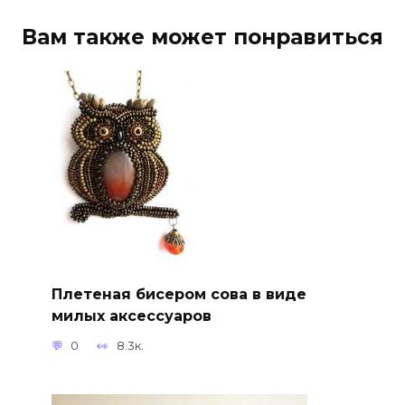
Вам также может понравиться
Плетеная бисером сова в виде
милых аксессуаров
0
8.3к.