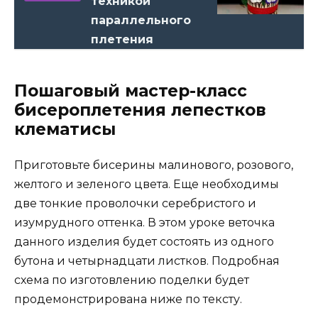
техникой
параллельного
плетения
Пошаговый мастер-класс
бисероплетения лепестков
клематисы
Приготовьте бисерины малинового, розового,
желтого и зеленого цвета. Еще необходимы
две тонкие проволочки серебристого и
изумрудного оттенка. В этом уроке веточка
данного изделия будет состоять из одного
бутона и четырнадцати листков. Подробная
схема по изготовлению поделки будет
продемонстрирована ниже по тексту.