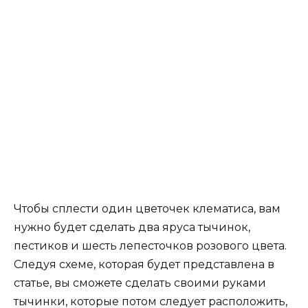
Чтобы сплести один цветочек клематиса, вам
нужно будет сделать два яруса тычинок,
пестиков и шесть лепесточков розового цвета.
Следуя схеме, которая будет представлена в
статье, вы сможете сделать своими руками
тычинки, которые потом следует расположить,