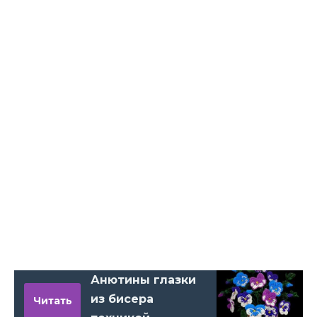
Анютины глазки
из бисера
Читать