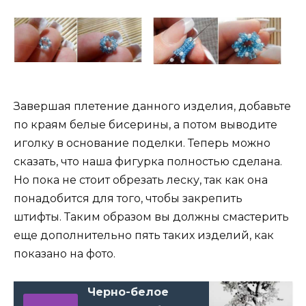
Завершая плетение данного изделия, добавьте
по краям белые бисерины, а потом выводите
иголку в основание поделки. Теперь можно
сказать, что наша фигурка полностью сделана.
Но пока не стоит обрезать леску, так как она
понадобится для того, чтобы закрепить
штифты. Таким образом вы должны смастерить
еще дополнительно пять таких изделий, как
показано на фото.
Черно-белое