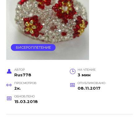
БИСЕРОПЛЕТЕНИЕ
АВТОР
НА ЧТЕНИЕ
Rus778
3 мин
ПРОСМОТРОВ
ОПУБЛИКОВАНО
2к.
08.11.2017
ОБНОВЛЕНО
15.03.2018