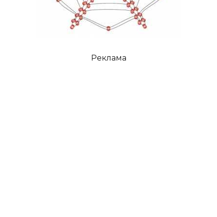
Реклама