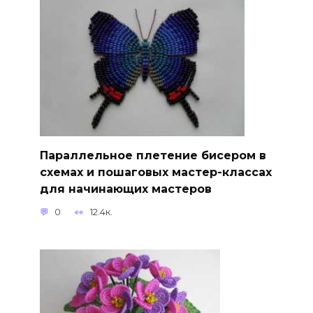
Параллельное плетение бисером в
схемах и пошаговых мастер-классах
для начинающих мастеров
0
12.4к.