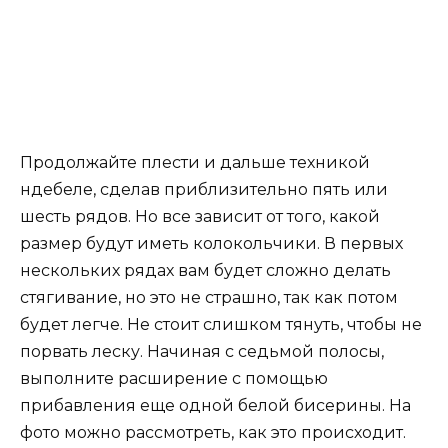
Продолжайте плести и дальше техникой
ндебеле, сделав приблизительно пять или
шесть рядов. Но все зависит от того, какой
размер будут иметь колокольчики. В первых
нескольких рядах вам будет сложно делать
стягивание, но это не страшно, так как потом
будет легче. Не стоит слишком тянуть, чтобы не
порвать леску. Начиная с седьмой полосы,
выполните расширение с помощью
прибавления еще одной белой бисерины. На
фото можно рассмотреть, как это происходит.