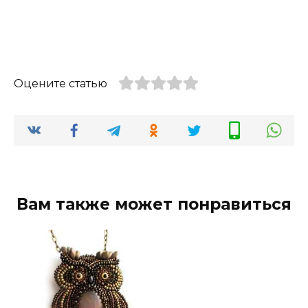
Оцените статью
Вам также может понравиться