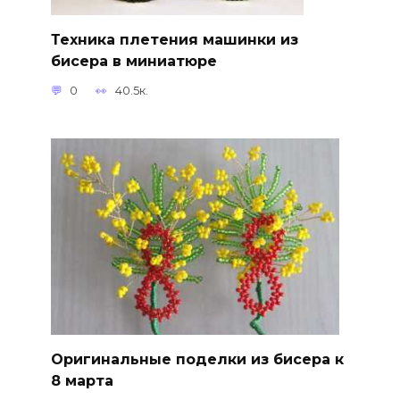
Техника плетения машинки из
бисера в миниатюре
0
40.5к.
Оригинальные поделки из бисера к
8 марта