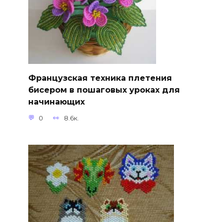
Французская техника плетения
бисером в пошаговых уроках для
начинающих
0
8.6к.