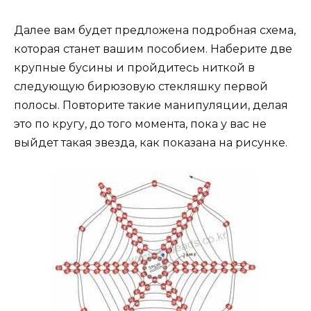
Далее вам будет предложена подробная схема,
которая станет вашим пособием. Наберите две
крупные бусины и пройдитесь ниткой в
следующую бирюзовую стекляшку первой
полосы. Повторите такие манипуляции, делая
это по кругу, до того момента, пока у вас не
выйдет такая звезда, как показана на рисунке.