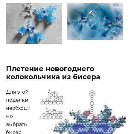
Плетение новогоднего
колокольчика из бисера
Для этой
поделки
необходи
мо
выбрать
бисер