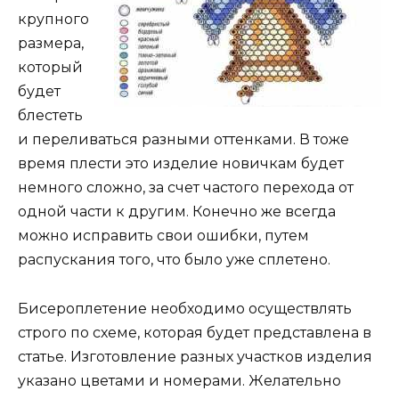
крупного
размера,
который
будет
блестеть
и переливаться разными оттенками. В тоже
время плести это изделие новичкам будет
немного сложно, за счет частого перехода от
одной части к другим. Конечно же всегда
можно исправить свои ошибки, путем
распускания того, что было уже сплетено.
Бисероплетение необходимо осуществлять
строго по схеме, которая будет представлена в
статье. Изготовление разных участков изделия
указано цветами и номерами. Желательно