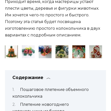
Приходит время, когда мастерицы устают
плести цветы, деревья и фигурки животных.
Им хочется чего-то простого и быстрого.
Поэтому эта статья будет посвящена
изготовлению простого колокольчика в двух
вариантах с подробным описанием.
Содержание
Пошаговое плетение объемного
колокольчика
Плетение новогоднего