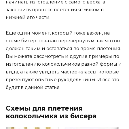
начинать изготовление с самого верха, а
закончить процесс плетения язычком в
нижней его части.
Еще один момент, который тоже важен, на
схеме бисер показан перевернутым, так что он
должен таким и оставаться во время плетения.
Вы можете рассмотреть и другие примеры по
изготовлению колокольчиков разной формы и
вида, а также увидеть мастер-классы, которые
презентуют опытные рукодельницы. И все это
будет в данной статье.
Схемы для плетения
колокольчика из бисера