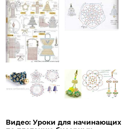
Видео: Уроки для начинающих