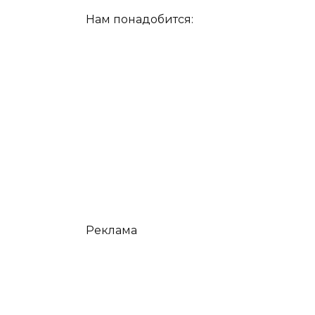
Нам понадобится:
Реклама