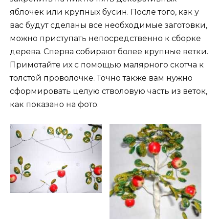
яблочек или крупных бусин. После того, как у
вас будут сделаны все необходимые заготовки,
можно приступать непосредственно к сборке
дерева. Сперва собирают более крупные ветки.
Примотайте их с помощью малярного скотча к
толстой проволочке. Точно также вам нужно
сформировать целую стволовую часть из веток,
как показано на фото.