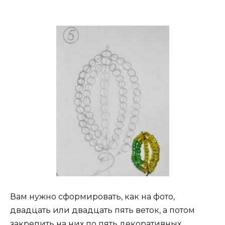
Вам нужно сформировать, как на фото,
двадцать или двадцать пять веток, а потом
закрепить на них по пять декоративных