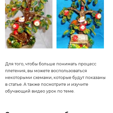
Для того, чтобы больше понимать процесс
плетения, вы можете воспользоваться
некоторыми схемами, которые будут показаны
в статье. А также посмотрите и изучите
обучающий видео урок по теме.