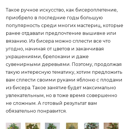
Такое ручное искусство, как бисероплетение,
приобрело в последние годы большую
популярность среди многих мастериц, которые
ранее отдавали предпочтение вышивке или
вязанию. Из бисера можно сплести все что
угодно, начиная от цветов и заканчивая
украшениями, брелоками и даже
сувенирными деревьями. Поэтому, продолжая
такую интересную тематику, хотим предложить
вам сплести своими руками яблоню с плодами
из бисера. Такое занятие будет максимально
увлекательным, но в тоже время совершенно
не сложным. А готовый результат вам
обязательно понравится.