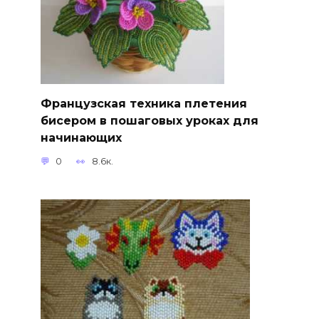
Французская техника плетения
бисером в пошаговых уроках для
начинающих
0
8.6к.