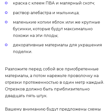
краска с клеем ПВА и малярный скотч;
раствор алебастра и мыльница;
маленькие копии яблок или же крупные
бусинки, которые будут максимально
похожи на эти плоды;
декоративные материалы для украшения
поделки.
Разложите перед собой все приобретенные
материалы, а потом нарежьте проволочку на
отрезки протяженностью в один метр каждый.
Отрезков должно быть приблизительно
двадцать пять штук.
Вашему вниманию будут предложены схемы