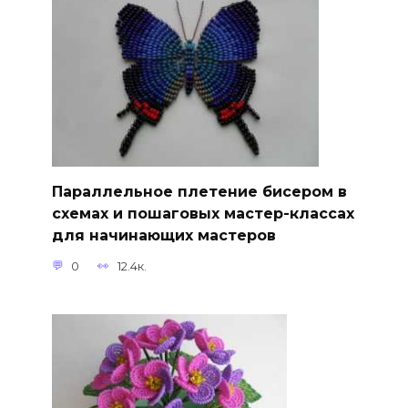
Параллельное плетение бисером в
схемах и пошаговых мастер-классах
для начинающих мастеров
0
12.4к.