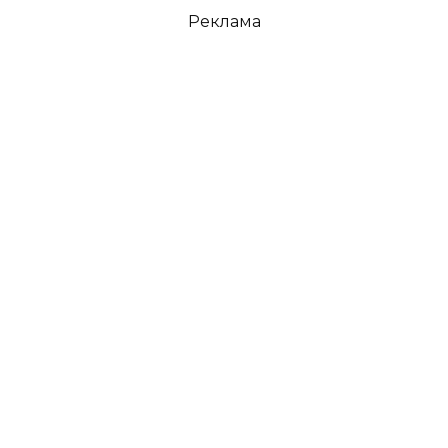
Реклама