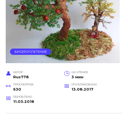
БИСЕРОПЛЕТЕНИЕ
АВТОР
НА ЧТЕНИЕ
Rus778
3 мин
ПРОСМОТРОВ
ОПУБЛИКОВАНО
630
13.08.2017
ОБНОВЛЕНО
11.03.2018