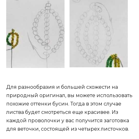
Для разнообразия и большей схожести на
природный оригинал, вы можете использовать
похожие оттенки бусин. Тогда в этом случае
листва будет смотреться еще красивее. Из
каждой проволочки у вас получится заготовка
для веточки, состоящей из четырех листочков.