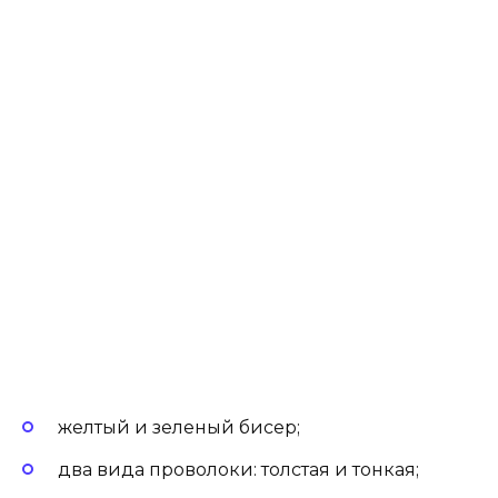
желтый и зеленый бисер;
два вида проволоки: толстая и тонкая;