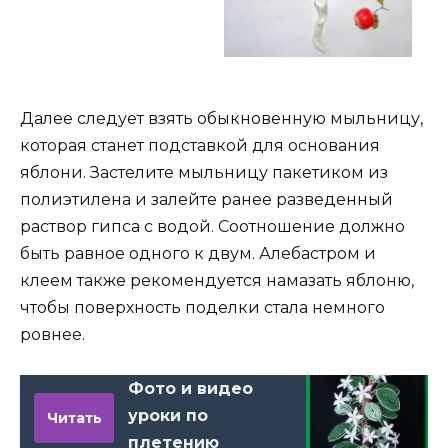
Далее следует взять обыкновенную мыльницу,
которая станет подставкой для основания
яблони. Застелите мыльницу пакетиком из
полиэтилена и залейте ранее разведенный
раствор гипса с водой. Соотношение должно
быть равное одного к двум. Алебастром и
клеем также рекомендуется намазать яблоню,
чтобы поверхность поделки стала немного
ровнее.
Фото и видео
уроки по
Читать
плетению