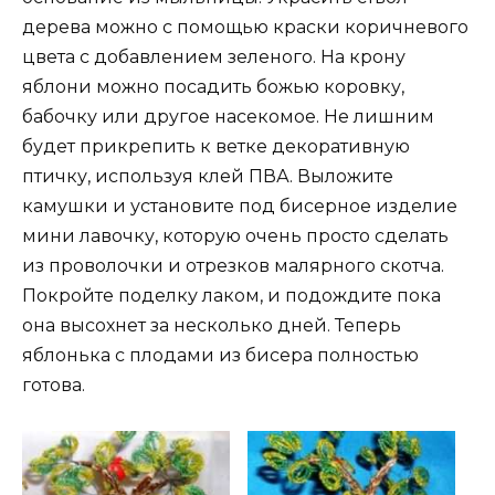
дерева можно с помощью краски коричневого
цвета с добавлением зеленого. На крону
яблони можно посадить божью коровку,
бабочку или другое насекомое. Не лишним
будет прикрепить к ветке декоративную
птичку, используя клей ПВА. Выложите
камушки и установите под бисерное изделие
мини лавочку, которую очень просто сделать
из проволочки и отрезков малярного скотча.
Покройте поделку лаком, и подождите пока
она высохнет за несколько дней. Теперь
яблонька с плодами из бисера полностью
готова.