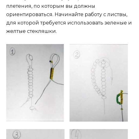
плетения, по которым вы должны
ориентироваться. Начинайте работу с листвы,
для которой требуется использовать зеленые и
желтые стекляшки.