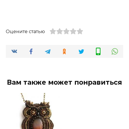
Оцените статью
Вам также может понравиться