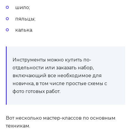
шило;
пяльцы;
калька.
Инструменты можно купить по-
отдельности или заказать набор,
включающий все необходимое для
новичка, в том числе простые схемы с
фото готовых работ.
Вот несколько мастер-классов по основным
техникам.