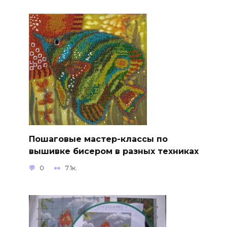
Пошаговые мастер-классы по
вышивке бисером в разных техниках
0
7.1к.