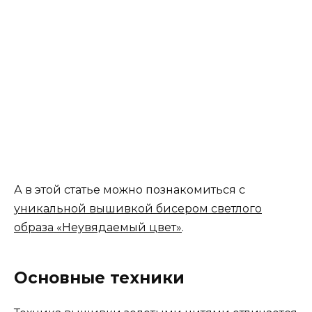
А в этой статье можно познакомиться с
уникальной вышивкой бисером светлого
образа «Неувядаемый цвет»
.
Основные техники