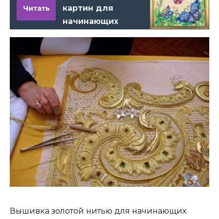
картин для
Читать
начинающих
Вышивка золотой нитью для начинающих