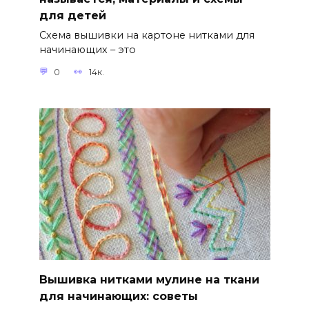
для детей
Схема вышивки на картоне нитками для
начинающих – это
0
14к.
Вышивка нитками мулине на ткани
для начинающих: советы