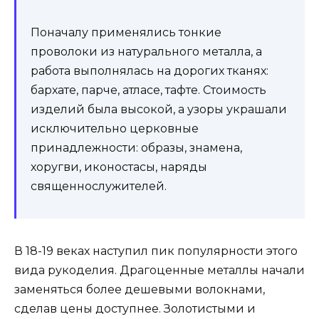
Поначалу применялись тонкие
проволоки из натурального металла, а
работа выполнялась на дорогих тканях:
бархате, парче, атласе, тафте. Стоимость
изделий была высокой, а узоры украшали
исключительно церковные
принадлежности: образы, знамена,
хоругви, иконостасы, наряды
священнослужителей.
В 18-19 веках наступил пик популярности этого
вида рукоделия. Драгоценные металлы начали
заменяться более дешевыми волокнами,
сделав цены доступнее. Золотистыми и