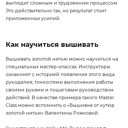
выглядит сложным и трудоемким процессом.
Это действительно так, но результат стоит
приложенных усилий.
Как научиться вышивать
Вышивать золотой нитью можно научиться на
специальных мастер-классах. Инструкторы
ознакомят с историей появления этого вида
рукоделия, тонкостями выполнения работы
своими руками и пошаговым руководством
действий. В качестве примера такого Master
Class можно вспомнить о «Вышивке от кутюр
золотой нитью» Валентины Рожковой.