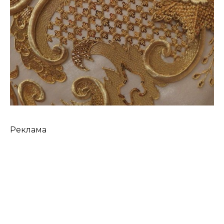
Реклама