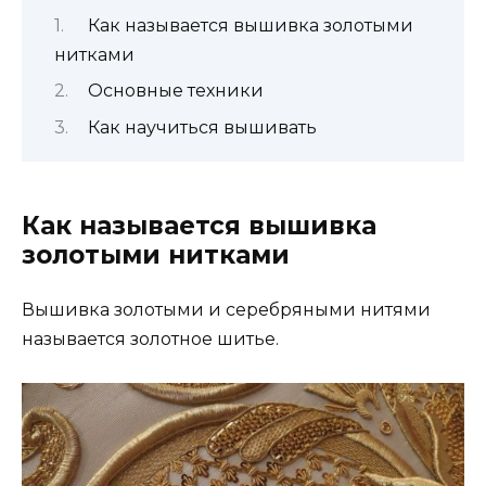
Как называется вышивка золотыми
нитками
Основные техники
Как научиться вышивать
Как называется вышивка
золотыми нитками
Вышивка золотыми и серебряными нитями
называется золотное шитье.