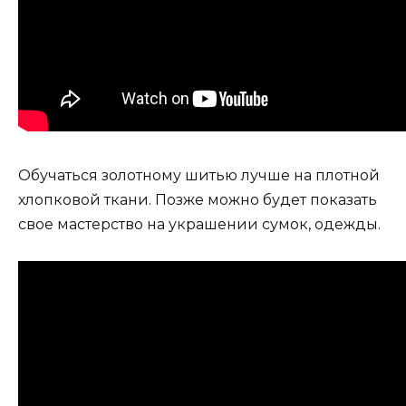
Обучаться золотному шитью лучше на плотной
хлопковой ткани. Позже можно будет показать
свое мастерство на украшении сумок, одежды.