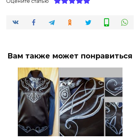
Оцените статью
Вам также может понравиться