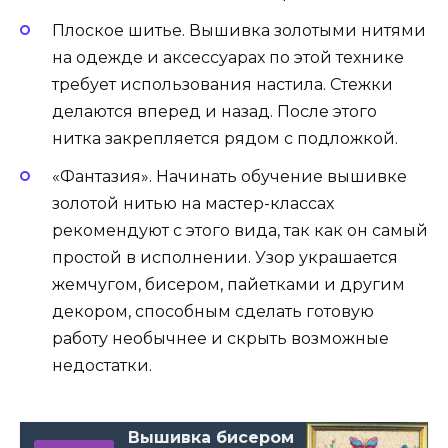
Плоское шитье. Вышивка золотыми нитями
на одежде и аксессуарах по этой технике
требует использования настила. Стежки
делаются вперед и назад. После этого
нитка закрепляется рядом с подложкой.
«Фантазия». Начинать обучение вышивке
золотой нитью на мастер-классах
рекомендуют с этого вида, так как он самый
простой в исполнении. Узор украшается
жемчугом, бисером, пайетками и другим
декором, способным сделать готовую
работу необычнее и скрыть возможные
недостатки.
Вышивка бисером