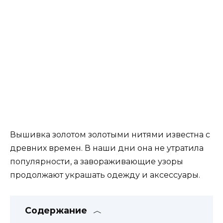
Вышивка золотом золотыми нитями известна с
древних времен. В наши дни она не утратила
популярности, а завораживающие узоры
продолжают украшать одежду и аксессуары.
Содержание