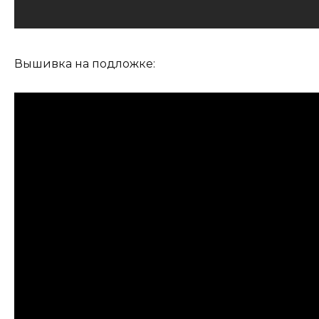
Вышивка на подложке: