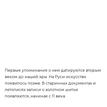
Первые упоминания о нем датируются вторым
веком до нашей эры. На Руси искусство
появилось позже. В старинных документах и
летописях записи о золотном шитье
появляются, начиная с 11 века.