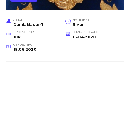
АВТОР
НА ЧТЕНИЕ
DanilaMaster1
3 мин
ПРОСМОТРОВ
ОПУБЛИКОВАНО
10к.
16.04.2020
ОБНОВЛЕНО
19.06.2020