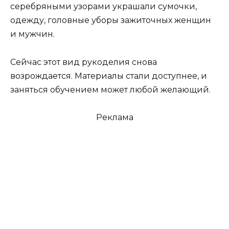
серебряными узорами украшали сумочки,
одежду, головные уборы зажиточных женщин
и мужчин.
Сейчас этот вид рукоделия снова
возрождается. Материалы стали доступнее, и
заняться обучением может любой желающий.
Реклама