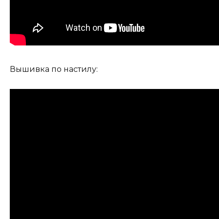
Вышивка по настилу: