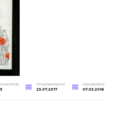
ОСМОТРОВ
ОПУБЛИКОВАНО
ОБНОВЛЕНО
5
25.07.2017
07.03.2018