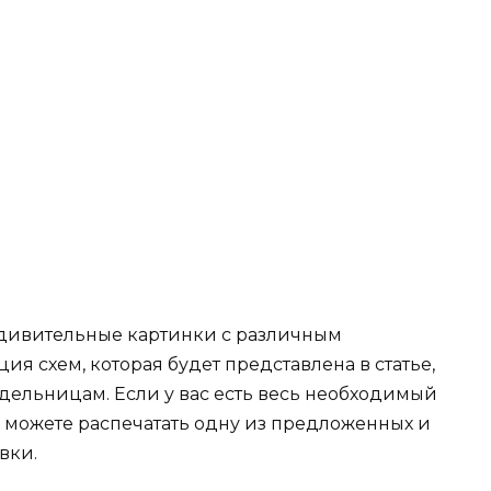
дивительные картинки с различным
я схем, которая будет представлена в статье,
дельницам. Если у вас есть весь необходимый
вы можете распечатать одну из предложенных и
вки.