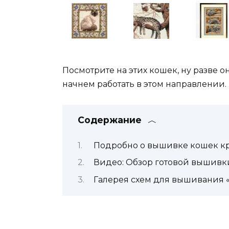
Посмотрите на этих кошек, ну разве 
начнем работать в этом направлении.
Содержание
Подробно о вышивке кошек кр
Видео: Обзор готовой вышивк
Галерея схем для вышивания 