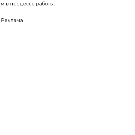
м в процессе работы:
Реклама