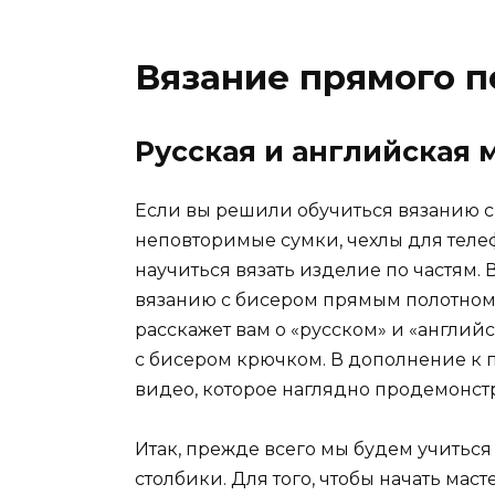
Вязание прямого п
Русская и английская 
Если вы решили обучиться вязанию с 
неповторимые сумки, чехлы для телеф
научиться вязать изделие по частям.
вязанию с бисером прямым полотном.
расскажет вам о «русском» и «английс
с бисером крючком. В дополнение к 
видео, которое наглядно продемонстр
Итак, прежде всего мы будем учиться
столбики. Для того, чтобы начать мас