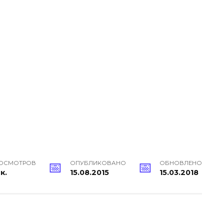
ОСМОТРОВ
ОПУБЛИКОВАНО
ОБНОВЛЕНО
4к.
15.08.2015
15.03.2018