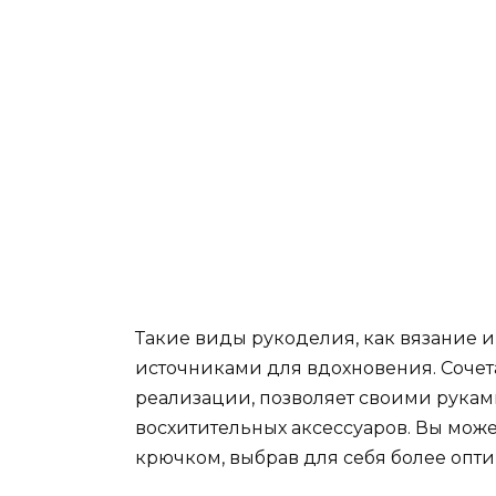
Такие виды рукоделия, как вязание 
источниками для вдохновения. Соче
реализации, позволяет своими рукам
восхитительных аксессуаров. Вы мож
крючком, выбрав для себя более опт