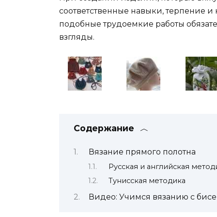
соответственные навыки, терпение и 
подобные трудоемкие работы обязат
взгляды.
Содержание
Вязание прямого полотна
Русская и английская метод
Тунисская методика
Видео: Учимся вязанию с бис