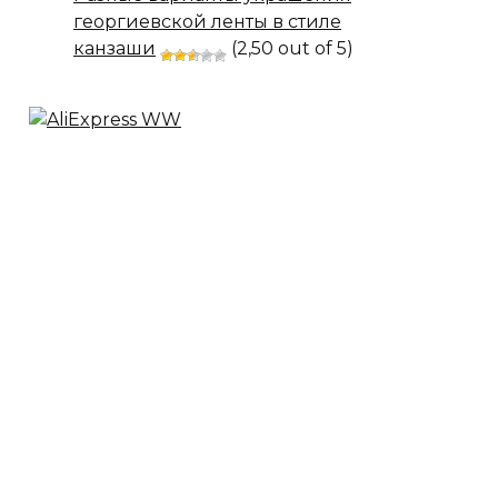
георгиевской ленты в стиле
канзаши
(2,50 out of 5)