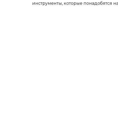
инструменты, которые понадобятся на