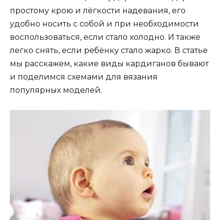
простому крою и лёгкости надевания, его
удобно носить с собой и при необходимости
воспользоваться, если стало холодно. И также
легко снять, если ребёнку стало жарко. В статье
мы расскажем, какие виды кардиганов бывают
и поделимся схемами для вязания
популярных моделей.