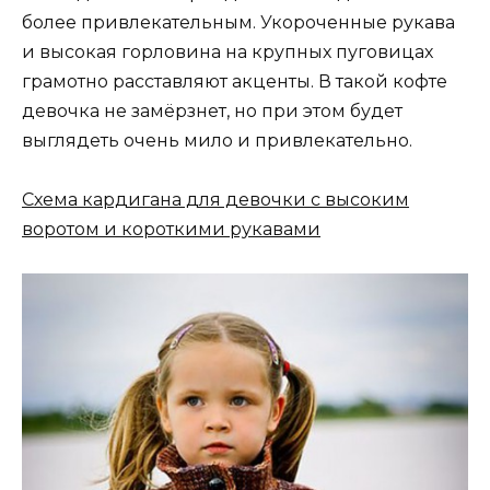
более привлекательным. Укороченные рукава
и высокая горловина на крупных пуговицах
грамотно расставляют акценты. В такой кофте
девочка не замёрзнет, но при этом будет
выглядеть очень мило и привлекательно.
Схема кардигана для девочки с высоким
воротом и короткими рукавами