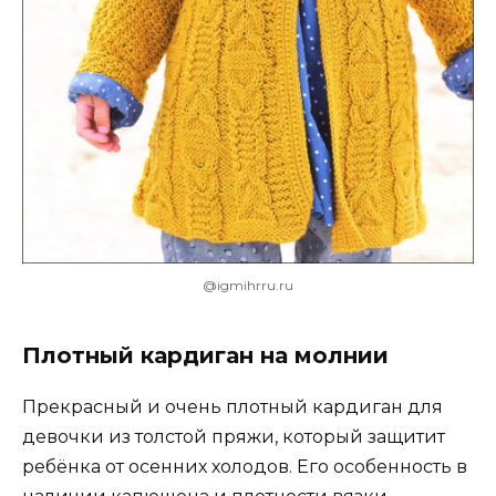
@igmihrru.ru
Плотный кардиган на молнии
Прекрасный и очень плотный кардиган для
девочки из толстой пряжи, который защитит
ребёнка от осенних холодов. Его особенность в