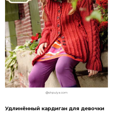
@shpulya.com
Удлинённый кардиган для девочки