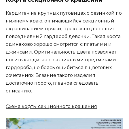
Кардиган на крупных пуговицах с резинкой по
нижнему краю, отличающийся секционный
окрашиванием пряжи, прекрасно дополнит
повседневный гардероб девочки. Такая кофта
одинаково хорошо смотрится с платьями и
джинсами. Оригинальность цвета позволяет
носить кардиган с различными предметами
гардероба, не боясь ошибиться в цветовых
сочетаниях. Вязание такого изделия
достаточно просто, главное следовать
описанию.
Схема кофты секционного крашения