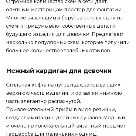
Огромное количество схем в сети даёт
опытным мастерицам простор для фантазии.
Многие вязальщицы берут за основу одну из
схем и придумывают собственные детали
будущего изделия для девочки. Предлагаем
несколько популярных схем, которые получили
большое количество хвалебных отзывов.
Нежный кардиган для девочки
Стильная кофта на пуговицах, закрывающих
верхнюю часть изделия, и оставляя нижнюю
часть элегантно распахнутой.
Привлекательный приём в виде резинки,
создаёт имитацию двойных рукавов. Модный
и очень привлекательный вязанный предмет
гардероба для маленьких модниц.