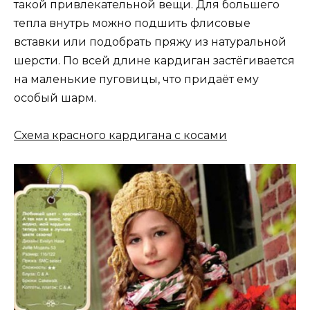
такой привлекательной вещи. Для большего
тепла внутрь можно подшить флисовые
вставки или подобрать пряжу из натуральной
шерсти. По всей длине кардиган застёгивается
на маленькие пуговицы, что придаёт ему
особый шарм.
Схема красного кардигана с косами