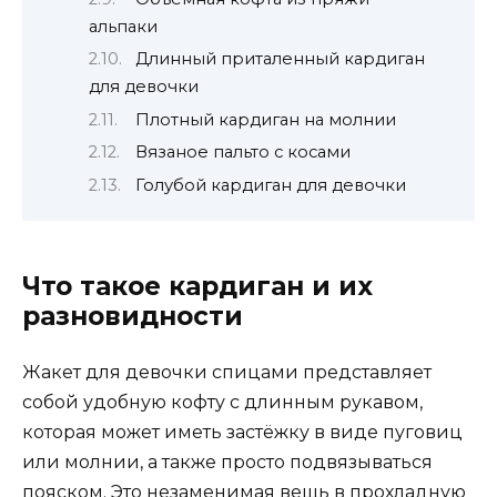
альпаки
Длинный приталенный кардиган
для девочки
Плотный кардиган на молнии
Вязаное пальто с косами
Голубой кардиган для девочки
Что такое кардиган и их
разновидности
Жакет для девочки спицами представляет
собой удобную кофту с длинным рукавом,
которая может иметь застёжку в виде пуговиц
или молнии, а также просто подвязываться
пояском. Это незаменимая вещь в прохладную