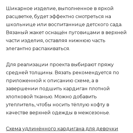
Шикарное изделие, выполненное в яркой
расцветке, будет эффектно смотреться на
школьнице или воспитаннице детского сада.
Вязаный жакет оснащён пуговицами в верхней
части изделия, оставляя нижнюю часть
элегантно распахиваться.
Для реализации проекта выбирают пряжу
средней толщины. Вязать рекомендуется по
приложенной к описанию схеме, а в
завершении подшить кардиган плотной
хлопковой тканью. Можно добавить
утеплитель, чтобы носить тёплую кофту в
качестве верхней одежды в межсезонье.
Схема удлинённого кардигана для девочки