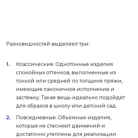
Разновидностей выделяют три:
Классические. Однотонные изделия
спокойных оттенков, выполненные из
тонкой или средней по толщине пряжи,
имеющие лаконичное исполнение и
застёжку. Такая вещь идеально подойдёт
для образов в школу или детский сад.
Повседневные. Объёмные изделия,
которые не стесняют движений и
достаточно утеплены для реализации