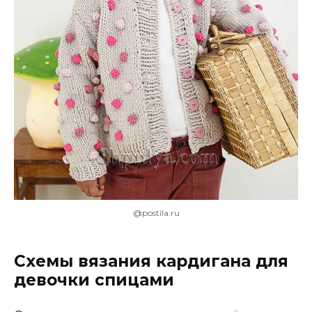
@postila.ru
Схемы вязания кардигана для
девочки спицами