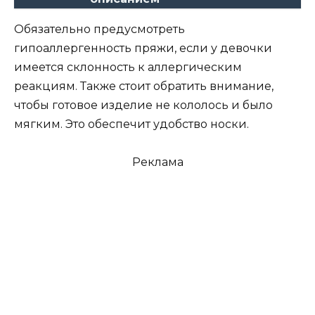
Обязательно предусмотреть
гипоаллергенность пряжи, если у девочки
имеется склонность к аллергическим
реакциям. Также стоит обратить внимание,
чтобы готовое изделие не кололось и было
мягким. Это обеспечит удобство носки.
Реклама