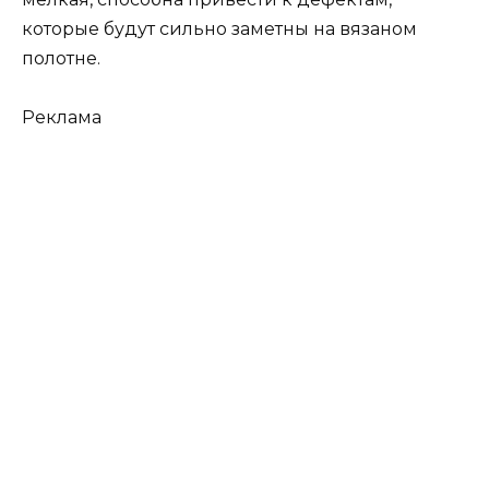
которые будут сильно заметны на вязаном
полотне.
Реклама