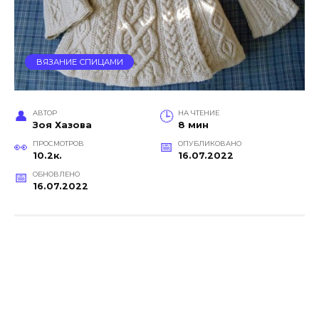
ВЯЗАНИЕ СПИЦАМИ
АВТОР
НА ЧТЕНИЕ
Зоя Хазова
8 мин
ПРОСМОТРОВ
ОПУБЛИКОВАНО
10.2к.
16.07.2022
ОБНОВЛЕНО
16.07.2022