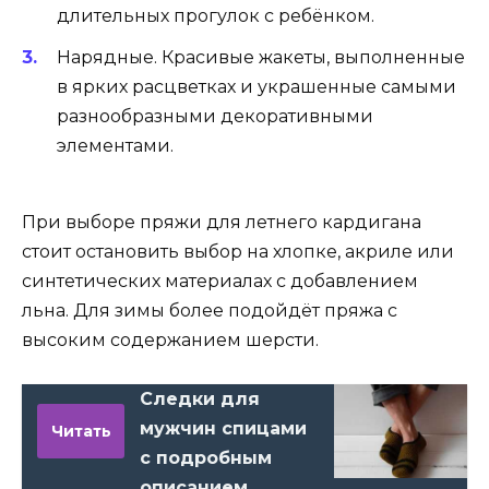
длительных прогулок с ребёнком.
Нарядные. Красивые жакеты, выполненные
в ярких расцветках и украшенные самыми
разнообразными декоративными
элементами.
При выборе пряжи для летнего кардигана
стоит остановить выбор на хлопке, акриле или
синтетических материалах с добавлением
льна. Для зимы более подойдёт пряжа с
высоким содержанием шерсти.
Следки для
мужчин спицами
Читать
с подробным
описанием