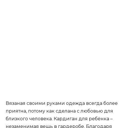
Вязаная своими руками одежда всегда более
приятна, потому как сделана с любовью для
близкого человека. Кардиган для ребёнка –
незаменимая вещь в гардеробе. Благодаря