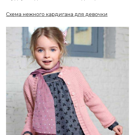
Схема нежного кардигана для девочки