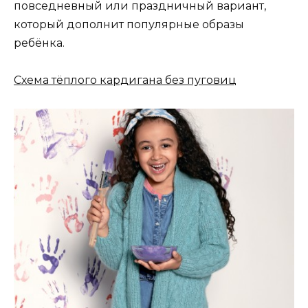
повседневный или праздничный вариант,
который дополнит популярные образы
ребёнка.
Схема тёплого кардигана без пуговиц