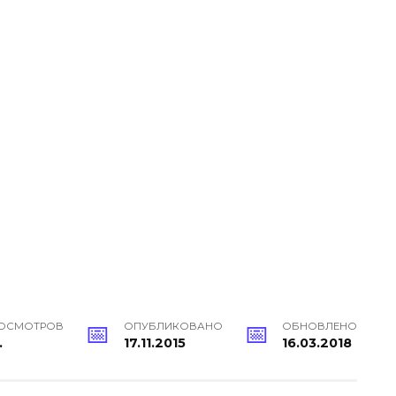
ОСМОТРОВ
ОПУБЛИКОВАНО
ОБНОВЛЕНО
.
17.11.2015
16.03.2018