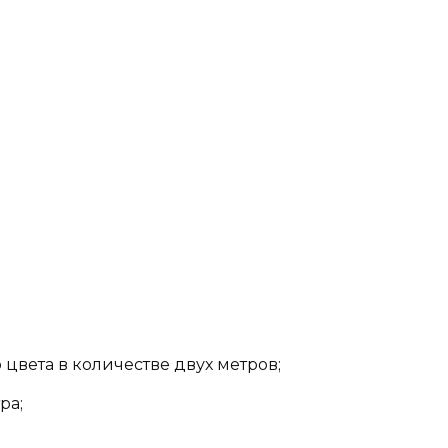
о цвета в количестве двух метров;
ра;