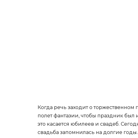
Когда речь заходит о торжественном 
полет фантазии, чтобы праздник бы
это касается юбилеев и свадеб. Сегод
свадьба запомнилась на долгие годы.