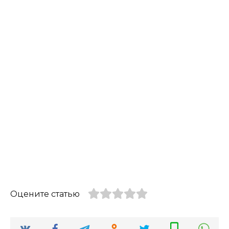
Оцените статью