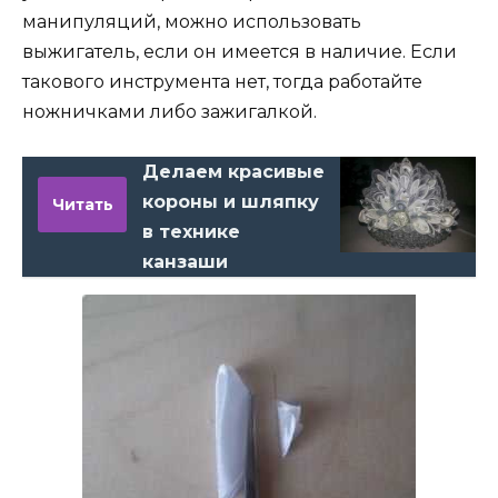
манипуляций, можно использовать
выжигатель, если он имеется в наличие. Если
такового инструмента нет, тогда работайте
ножничками либо зажигалкой.
Делаем красивые
короны и шляпку
Читать
в технике
канзаши