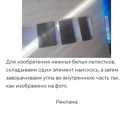
Для изобретения нежных белых лепестков,
складываем один элемент наискось, а затем
заворачиваем углы во внутреннюю часть так,
как изображено на фото.
Реклама