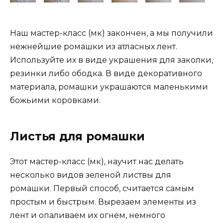
Наш мастер-класс (мк) закончен, а мы получили
нежнейшие ромашки из атласных лент.
Используйте их в виде украшения для заколки,
резинки либо ободка. В виде декоративного
материала, ромашки украшаются маленькими
божьими коровками.
Листья для ромашки
Этот мастер-класс (мк), научит нас делать
несколько видов зеленой листвы для
ромашки. Первый способ, считается самым
простым и быстрым. Вырезаем элементы из
лент и опаливаем их огнем, немного