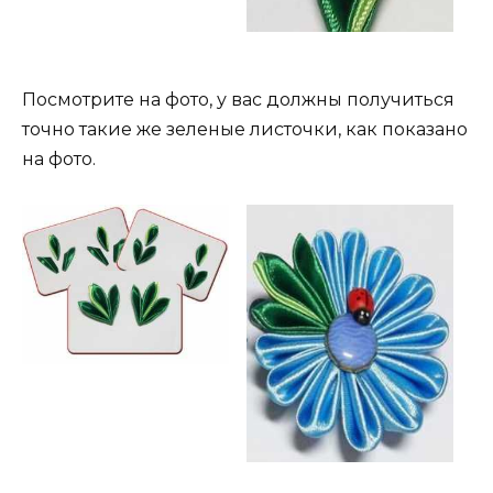
Посмотрите на фото, у вас должны получиться
точно такие же зеленые листочки, как показано
на фото.