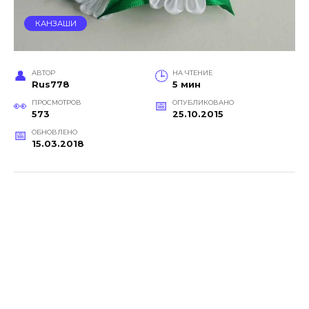
КАНЗАШИ
АВТОР
НА ЧТЕНИЕ
Rus778
5 мин
ПРОСМОТРОВ
ОПУБЛИКОВАНО
573
25.10.2015
ОБНОВЛЕНО
15.03.2018