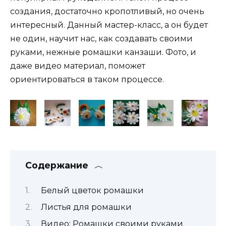
создания, достаточно кропотливый, но очень
интересный. Данный мастер-класс, а он будет
не один, научит нас, как создавать своими
руками, нежные ромашки канзаши. Фото, и
даже видео материал, поможет
ориентироваться в таком процессе.
Содержание
Белый цветок ромашки
Листья для ромашки
Видео: Ромашки своими руками