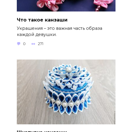
Что такое канзаши
Украшения – это важная часть образа
каждой девушки.
0
271