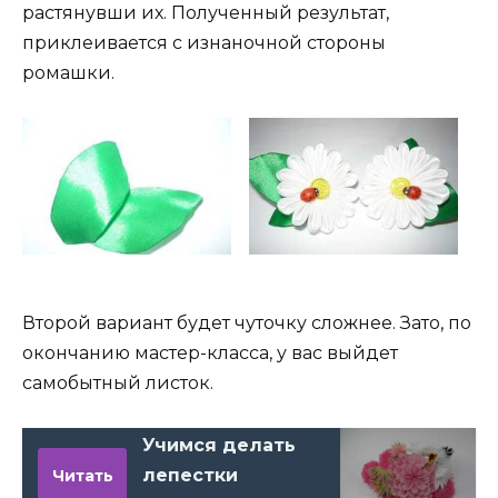
растянувши их. Полученный результат,
приклеивается с изнаночной стороны
ромашки.
Второй вариант будет чуточку сложнее. Зато, по
окончанию мастер-класса, у вас выйдет
самобытный листок.
Учимся делать
лепестки
Читать