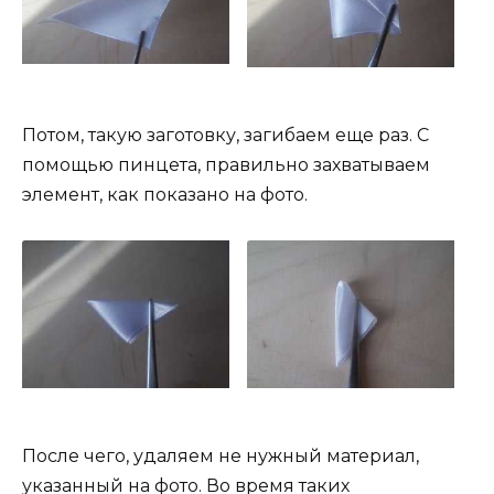
Потом, такую заготовку, загибаем еще раз. С
помощью пинцета, правильно захватываем
элемент, как показано на фото.
После чего, удаляем не нужный материал,
указанный на фото. Во время таких