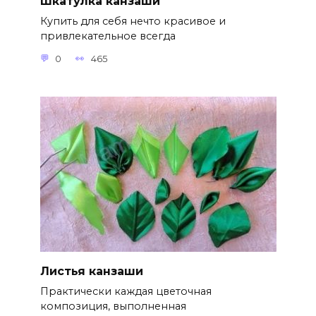
Шкатулка канзаши
Купить для себя нечто красивое и
привлекательное всегда
0
465
Листья канзаши
Практически каждая цветочная
композиция, выполненная