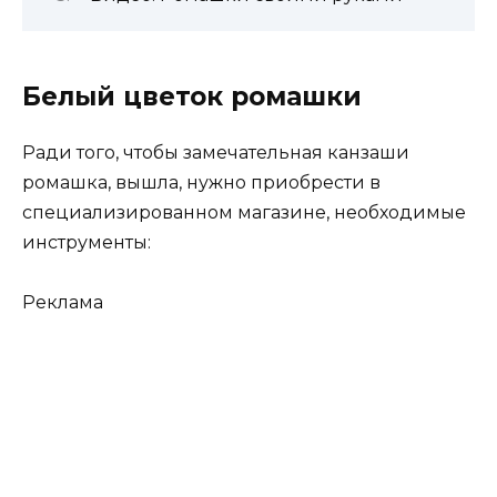
Белый цветок ромашки
Ради того, чтобы замечательная канзаши
ромашка, вышла, нужно приобрести в
специализированном магазине, необходимые
инструменты:
Реклама