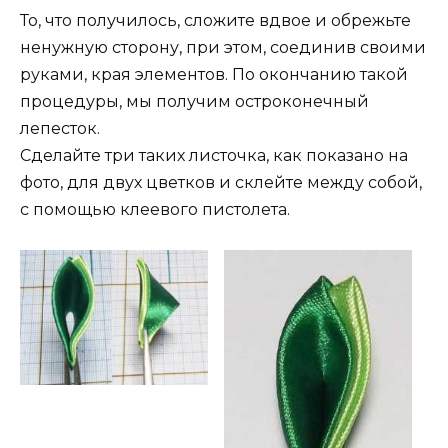
То, что получилось, сложите вдвое и обрежьте
ненужную сторону, при этом, соединив своими
руками, края элементов. По окончанию такой
процедуры, мы получим остроконечный
лепесток.
Сделайте три таких листочка, как показано на
фото, для двух цветков и склейте между собой,
с помощью клеевого пистолета.