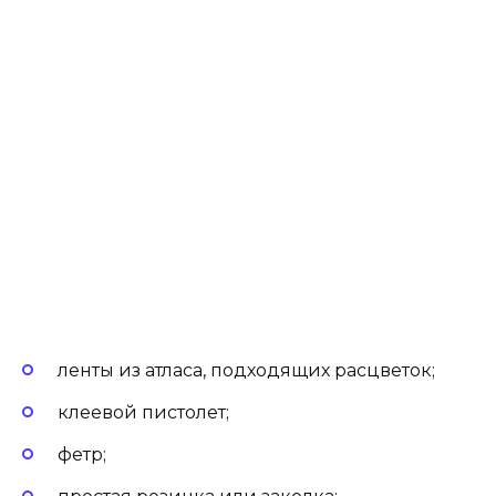
ленты из атласа, подходящих расцветок;
клеевой пистолет;
фетр;