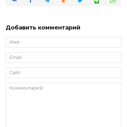
Добавить комментарий
Имя
*
Email
*
Сайт
Комментарий