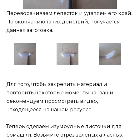
Переворачиваем лепесток и удаляем его край.
По окончанию таких действий, получается
данная заготовка.
Для того, чтобы закрепить материал и
повторить некоторые моменты канзаши,
рекомендуем просмотреть видео,
находящееся на нашем ресурсе.
Теперь сделаем изумрудные листочки для
ромашки. Возьмите отрез зеленых атласных