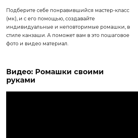
Подберите себе понравившийся мастер-класс
(мк), и с его помощью, создавайте
индивидуальные и неповторимые ромашки, в
стиле канзаши. А поможет вам в это пошаговое
фото и видео материал.
Видео: Ромашки своими
руками