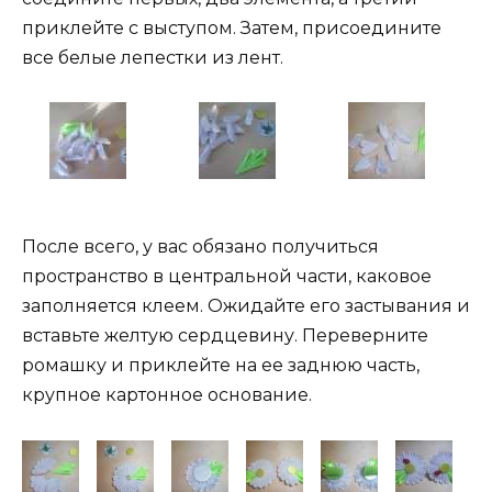
приклейте с выступом. Затем, присоедините
все белые лепестки из лент.
После всего, у вас обязано получиться
пространство в центральной части, каковое
заполняется клеем. Ожидайте его застывания и
вставьте желтую сердцевину. Переверните
ромашку и приклейте на ее заднюю часть,
крупное картонное основание.