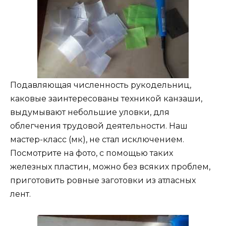
Подавляющая численность рукодельниц,
каковые заинтересованы техникой канзаши,
выдумывают небольшие уловки, для
облегчения трудовой деятельности. Наш
мастер-класс (мк), не стал исключением.
Посмотрите на фото, с помощью таких
железных пластин, можно без всяких проблем,
приготовить ровные заготовки из атласных
лент.