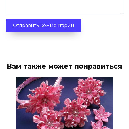
Вам также может понравиться