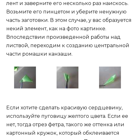
лент и заверните его несколько раз наискось.
Возьмите его пинцетом и уберите ненужную
часть заготовки. В этом случае, у вас образуется
некий элемент, как на фото картинке.
Впоследствии произведенной работы над
листвой, переходим к созданию центральной
части ромашки канзаши.
Если хотите сделать красивую сердцевину,
используйте пуговицу желтого цвета. Если ее
нет, тогда отрез фетра, такого же оттенка или
картонный кружок, который обклеивается