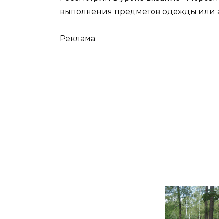
выполнения предметов одежды или а
Реклама