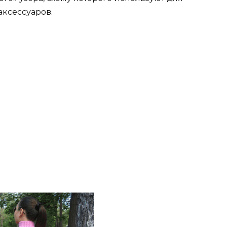
ксессуаров.