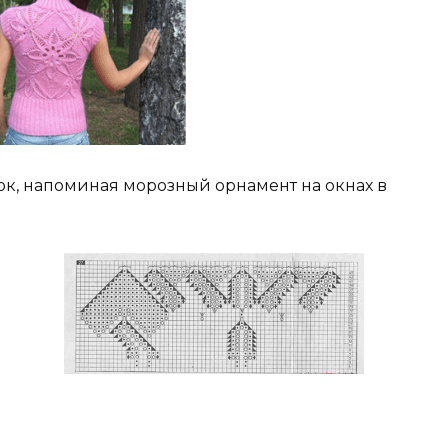
к, напоминая морозный орнамент на окнах в