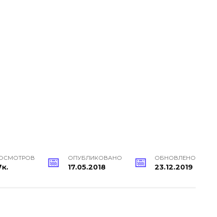
ОСМОТРОВ
ОПУБЛИКОВАНО
ОБНОВЛЕНО
7к.
17.05.2018
23.12.2019