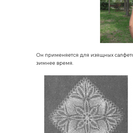
Он применяется для изящных салфето
зимнее время.