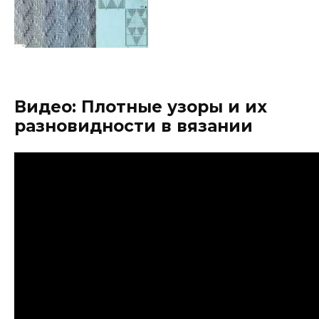
Видео: Плотные узоры и их
разновидности в вязании