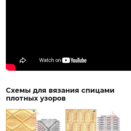
Схемы для вязания спицами
плотных узоров