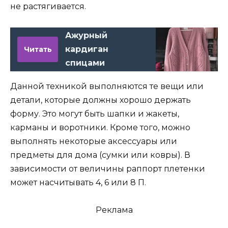
не растягивается.
Ажурный
кардиган
Читать
спицами
Данной техникой выполняются те вещи или
детали, которые должны хорошо держать
форму. Это могут быть шапки и жакеты,
карманы и воротники. Кроме того, можно
выполнять некоторые аксессуары или
предметы для дома (сумки или ковры). В
зависимости от величины раппорт плетенки
может насчитывать 4, 6 или 8 П.
Реклама