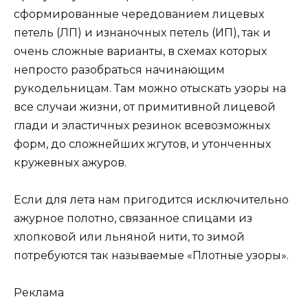
сформированные чередованием лицевых
петель (ЛП) и изнаночных петель (ИП), так и
очень сложные варианты, в схемах которых
непросто разобраться начинающим
рукодельницам. Там можно отыскать узоры на
все случаи жизни, от примитивной лицевой
глади и эластичных резинок всевозможных
форм, до сложнейших жгутов, и утонченных
кружевных ажуров.
Если для лета нам пригодится исключительно
ажурное полотно, связанное спицами из
хлопковой или льняной нити, то зимой
потребуются так называемые «Плотные узоры».
Реклама