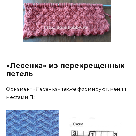
«Лесенка» из перекрещенных
петель
Орнамент «Лесенка» также формируют, меняя
местами П.: