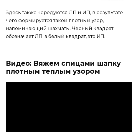
Здесь также чередуются ЛП и ИП, в результате
чего формируется такой плотный узор,
напоминающий шахматы. Черный квадрат
обозначает ЛП, а белый квадрат, это ИП.
Видео: Вяжем спицами шапку
плотным теплым узором