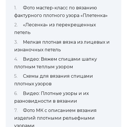
Фото мастер-класс по вязанию
фактурного плотного узора «Плетенка»
«Лесенка» из перекрещенных
петель
Мелкая плотная вязка из лицевых и
изнаночных петель
Видео: Вяжем спицами шапку
плотным теплым узором
Схемы для вязания спицами
плотных узоров
Видео: Плотные узоры и их
разновидности в вязании
Фото МК с описанием вязания
изделий плотными рельефными
узорами