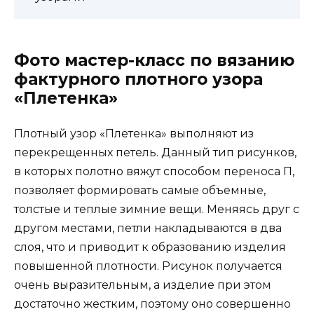
Фото мастер-класс по вязанию
фактурного плотного узора
«Плетенка»
Плотный узор «Плетенка» выполняют из
перекрещенных петель. Данный тип рисунков,
в которых полотно вяжут способом переноса П,
позволяет формировать самые объемные,
толстые и теплые зимние вещи. Меняясь друг с
другом местами, петли накладываются в два
слоя, что и приводит к образованию изделия
повышенной плотности. Рисунок получается
очень выразительным, а изделие при этом
достаточно жестким, поэтому оно совершенно