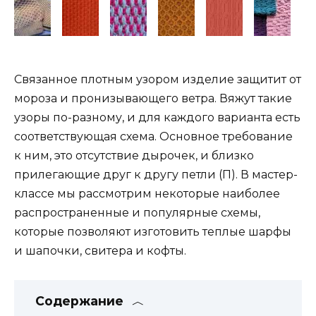
Связанное плотным узором изделие защитит от
мороза и пронизывающего ветра. Вяжут такие
узоры по-разному, и для каждого варианта есть
соответствующая схема. Основное требование
к ним, это отсутствие дырочек, и близко
прилегающие друг к другу петли (П). В мастер-
классе мы рассмотрим некоторые наиболее
распространенные и популярные схемы,
которые позволяют изготовить теплые шарфы
и шапочки, свитера и кофты.
Содержание