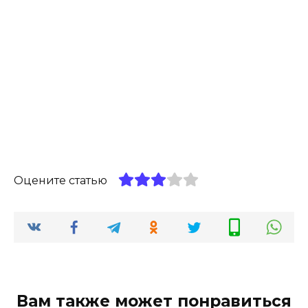
Оцените статью
Вам также может понравиться