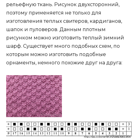
рельефную ткань. Рисунок двухсторонний,
поэтому применяется не только для
изготовления теплых свитеров, кардиганов,
шапок и пуловеров. Данным плотным
рисунком можно изготовить теплый зимний
шарф. Существует много подобных схем, по
которым можно изготовить подобные
орнаменты, немного похожие друг на друга: