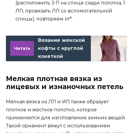
(расположить 3 П на спице сзади полотна, 1
ЛП, провязать ЛП со вспомогательной
спицы), повторяем от*.
Вязание женской
кофты с круглой
Читать
кокеткой
Мелкая плотная вязка из
лицевых и изнаночных петель
Мелкая вязка из ЛП и ИП также образует
плотное и жесткое полотно, которое
применяется для изготовления зимних вещей.
Такой орнамент вяжут с использованием