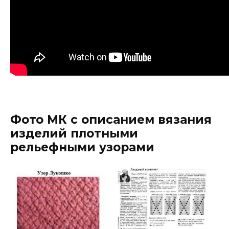
Фото МК с описанием вязания
изделий плотными
рельефными узорами