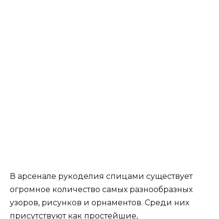
В арсенале рукоделия спицами существует
огромное количество самых разнообразных
узоров, рисунков и орнаментов. Среди них
присутствуют как простейшие,