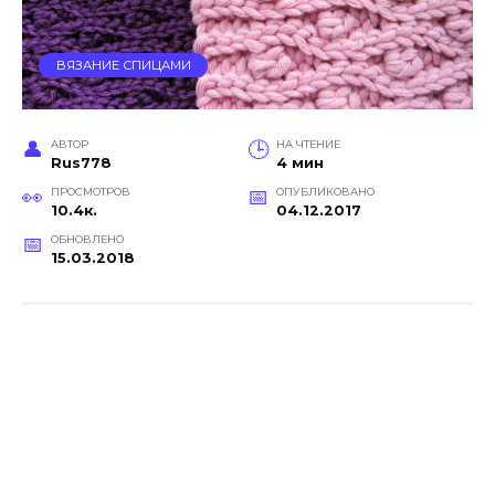
ВЯЗАНИЕ СПИЦАМИ
АВТОР
НА ЧТЕНИЕ
Rus778
4 мин
ПРОСМОТРОВ
ОПУБЛИКОВАНО
10.4к.
04.12.2017
ОБНОВЛЕНО
15.03.2018