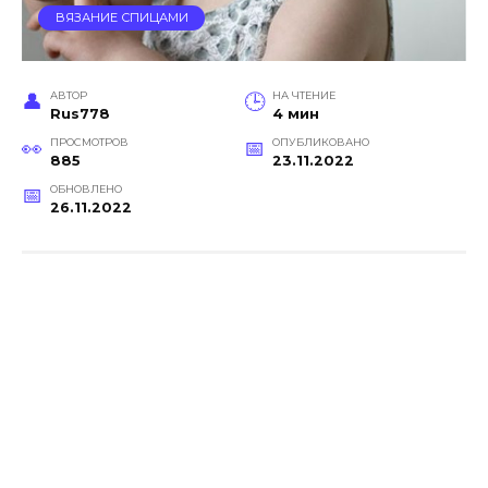
ВЯЗАНИЕ СПИЦАМИ
АВТОР
НА ЧТЕНИЕ
Rus778
4 мин
ПРОСМОТРОВ
ОПУБЛИКОВАНО
885
23.11.2022
ОБНОВЛЕНО
26.11.2022