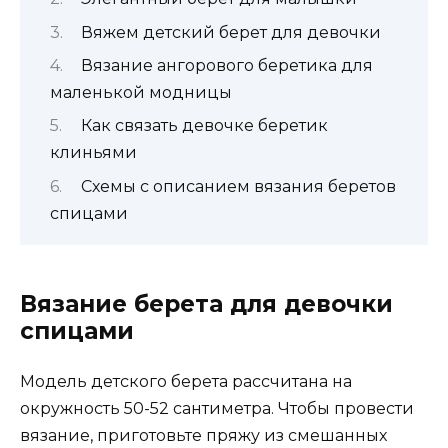
Вяжем детский берет для девочки
Вязание ангорового беретика для
маленькой модницы
Как связать девочке беретик
клиньями
Схемы с описанием вязания беретов
спицами
Вязание берета для девочки
спицами
Модель детского берета рассчитана на
окружность 50-52 сантиметра. Чтобы провести
вязание, приготовьте пряжу из смешанных