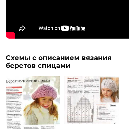
Схемы с описанием вязания
беретов спицами