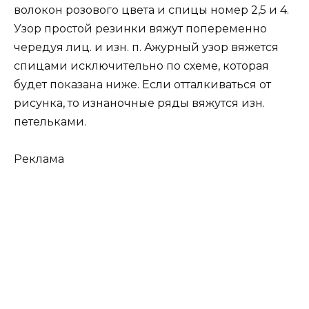
волокон розового цвета и спицы номер 2,5 и 4.
Узор простой резинки вяжут попеременно
чередуя лиц. и изн. п. Ажурный узор вяжется
спицами исключительно по схеме, которая
будет показана ниже. Если отталкиваться от
рисунка, то изнаночные ряды вяжутся изн.
петельками.
Реклама