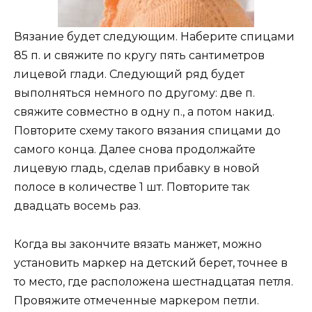
Вязание будет следующим. Наберите спицами
85 п. и свяжите по кругу пять сантиметров
лицевой глади. Следующий ряд будет
выполняться немного по другому: две п.
свяжите совместно в одну п., а потом накид.
Повторите схему такого вязания спицами до
самого конца. Далее снова продолжайте
лицевую гладь, сделав прибавку в новой
полосе в количестве 1 шт. Повторите так
двадцать восемь раз.
Когда вы закончите вязать манжет, можно
установить маркер на детский берет, точнее в
то место, где расположена шестнадцатая петля.
Провяжите отмеченные маркером петли.