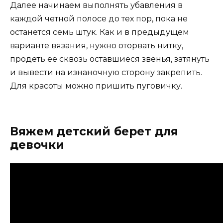
Далее начинаем выполнять убавления в
каждой четной полосе до тех пор, пока не
останется семь штук. Как и в предыдущем
варианте вязания, нужно оторвать нитку,
продеть ее сквозь оставшиеся звенья, затянуть
и вывести на изнаночную сторону закрепить.
Для красоты можно пришить пуговичку.
Вяжем детский берет для
девочки