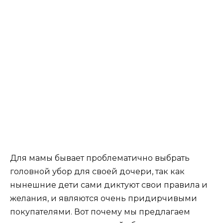
Для мамы бывает проблематично выбрать
головной убор для своей дочери, так как
нынешние дети сами диктуют свои правила и
желания, и являются очень придирчивыми
покупателями. Вот почему мы предлагаем