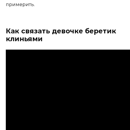
примерить.
Как связать девочке беретик
клиньями