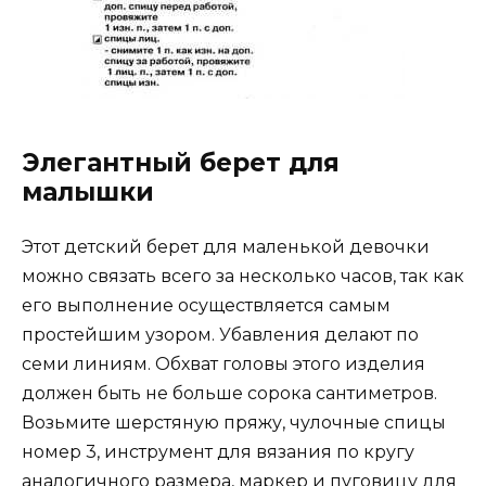
Элегантный берет для
малышки
Этот детский берет для маленькой девочки
можно связать всего за несколько часов, так как
его выполнение осуществляется самым
простейшим узором. Убавления делают по
семи линиям. Обхват головы этого изделия
должен быть не больше сорока сантиметров.
Возьмите шерстяную пряжу, чулочные спицы
номер 3, инструмент для вязания по кругу
аналогичного размера, маркер и пуговицу для