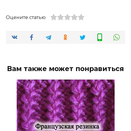
Оцените статью
Вам также может понравиться