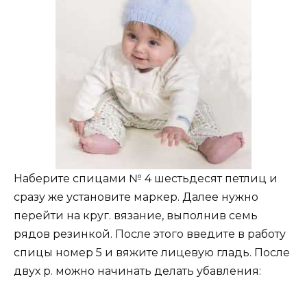
Наберите спицами № 4 шестьдесят петлиц и
сразу же установите маркер. Далее нужно
перейти на круг. вязание, выполнив семь
рядов резинкой. После этого введите в работу
спицы номер 5 и вяжите лицевую гладь. После
двух р. можно начинать делать убавления: