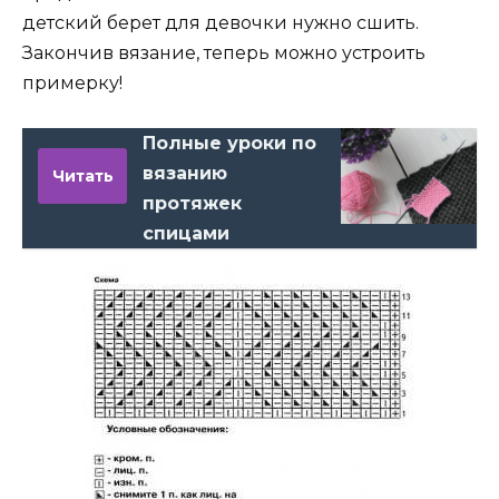
детский берет для девочки нужно сшить.
Закончив вязание, теперь можно устроить
примерку!
Полные уроки по
вязанию
Читать
протяжек
спицами