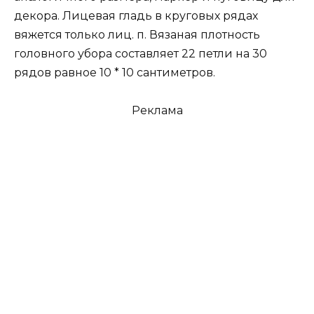
декора. Лицевая гладь в круговых рядах
вяжется только лиц. п. Вязаная плотность
головного убора составляет 22 петли на 30
рядов равное 10 * 10 сантиметров.
Реклама