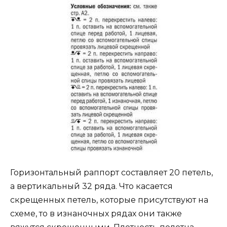
Горизонтальный раппорт составляет 20 петель,
а вертикальный 32 ряда. Что касается
скрещенных петель, которые присутствуют на
схеме, то в изнаночных рядах они также