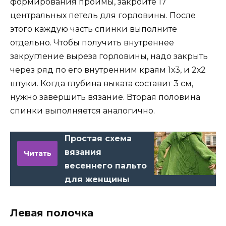
формирования проймы, закройте 17
центральных петель для горловины. После
этого каждую часть спинки выполните
отдельно. Чтобы получить внутреннее
закругление выреза горловины, надо закрыть
через ряд по его внутренним краям 1х3, и 2х2
штуки. Когда глубина выката составит 3 см,
нужно завершить вязание. Вторая половина
спинки выполняется аналогично.
Простая схема
вязания
Читать
весеннего пальто
для женщины
Левая полочка