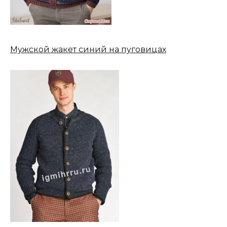
Мужской жакет синий на пуговицах