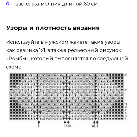
застежка-молния длиной 60 см.
Узоры и плотность вязания
Используйте в мужском жакете такие узоры,
как резинка 1х1, а также рельефный рисунок
«Ромбы», который выполняется по следующей
схеме.