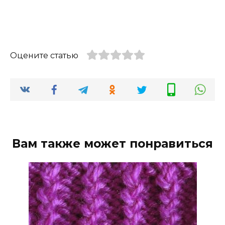
Оцените статью
Вам также может понравиться