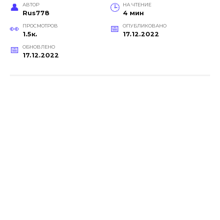
АВТОР
НА ЧТЕНИЕ
Rus778
4 мин
ПРОСМОТРОВ
ОПУБЛИКОВАНО
1.5к.
17.12.2022
ОБНОВЛЕНО
17.12.2022