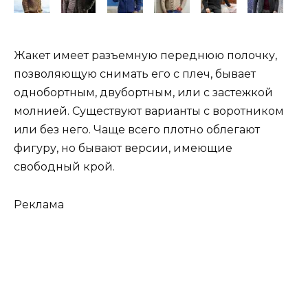
Жакет имеет разъемную переднюю полочку,
позволяющую снимать его с плеч, бывает
однобортным, двубортным, или с застежкой
молнией. Существуют варианты с воротником
или без него. Чаще всего плотно облегают
фигуру, но бывают версии, имеющие
свободный крой.
Реклама