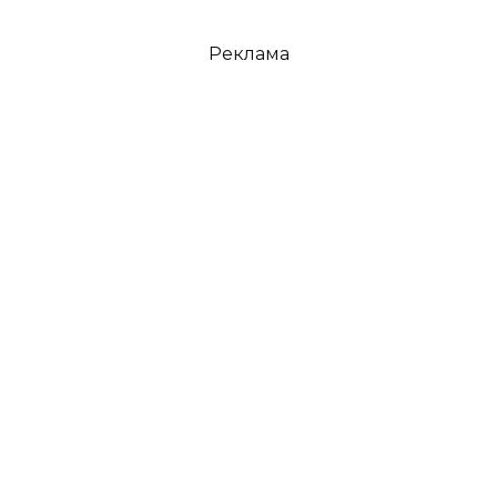
Реклама