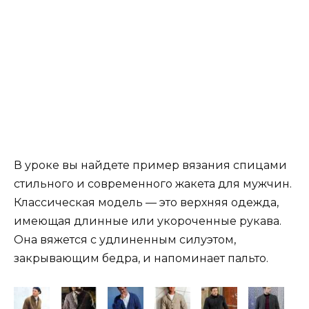
В уроке вы найдете пример вязания спицами
стильного и современного жакета для мужчин.
Классическая модель — это верхняя одежда,
имеющая длинные или укороченные рукава.
Она вяжется с удлиненным силуэтом,
закрывающим бедра, и напоминает пальто.