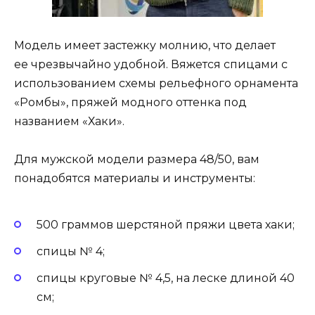
Модель имеет застежку молнию, что делает
ее чрезвычайно удобной. Вяжется спицами с
использованием схемы рельефного орнамента
«Ромбы», пряжей модного оттенка под
названием «Хаки».
Для мужской модели размера 48/50, вам
понадобятся материалы и инструменты:
500 граммов шерстяной пряжи цвета хаки;
спицы № 4;
спицы круговые № 4,5, на леске длиной 40
см;