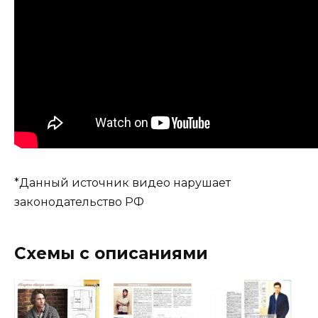
*Данный источник видео нарушает
законодательство РФ
Схемы с описаниями