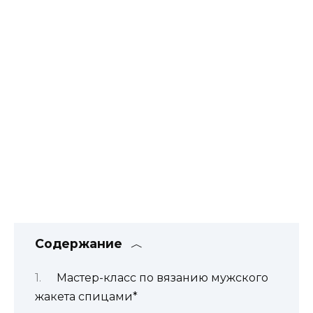
Содержание
Мастер-класс по вязанию мужского
жакета спицами*