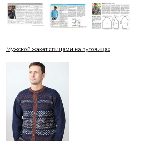
Мужской жакет спицами на пуговицах