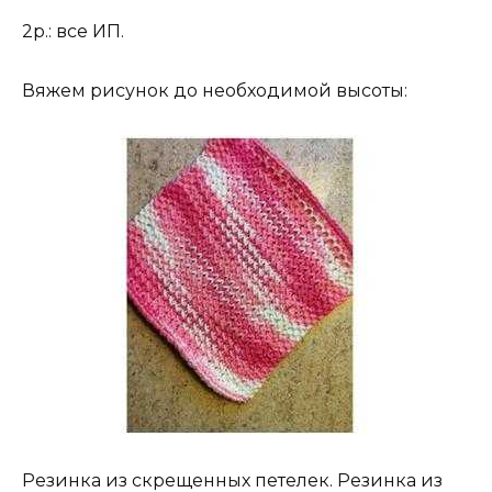
2р.: все ИП.
Вяжем рисунок до необходимой высоты:
Резинка из скрещенных петелек. Резинка из