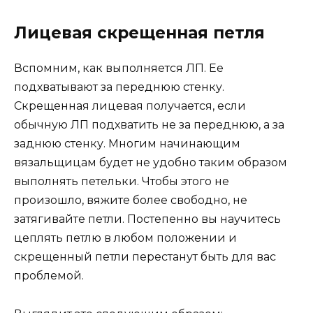
Лицевая скрещенная петля
Вспомним, как выполняется ЛП. Ее
подхватывают за переднюю стенку.
Скрещенная лицевая получается, если
обычную ЛП подхватить не за переднюю, а за
заднюю стенку. Многим начинающим
вязальщицам будет не удобно таким образом
выполнять петельки. Чтобы этого не
произошло, вяжите более свободно, не
затягивайте петли. Постепенно вы научитесь
цеплять петлю в любом положении и
скрещенный петли перестанут быть для вас
проблемой.