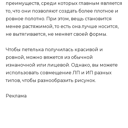
преимуществ, среди которых главным является
то, что они позволяют создать более плотное и
ровное полотно. При этом, вещь становится
менее растяжимой, то есть она лучше носится,
не вытягивается, не меняет своей формы.
Чтобы петелька получилась красивой и
ровной, можно вяжется из обычной
изнаночной или лицевой. Однако, вы можете
использовать совмещение ЛП и ИП разных
типов, чтобы разнообразить рисунок.
Реклама