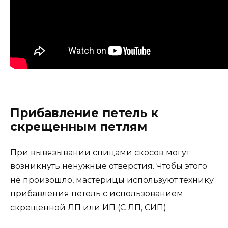
Прибавление петель к
скрещенным петлям
При вывязывании спицами скосов могут
возникнуть ненужные отверстия. Чтобы этого
не произошло, мастерицы используют технику
прибавления петель с использованием
скрещенной ЛП или ИП (С ЛП, СИП).