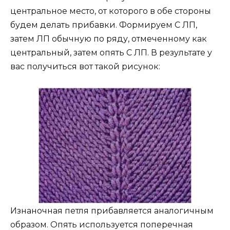
центральное место, от которого в обе стороны
будем делать прибавки. Формируем С ЛП,
затем ЛП обычную по ряду, отмеченному как
центральный, затем опять С ЛП. В результате у
вас получиться вот такой рисунок:
Изнаночная петля прибавляется аналогичным
образом. Опять используется поперечная