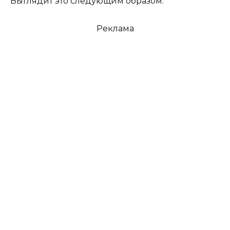
Выглядит это следующим образом:
Реклама