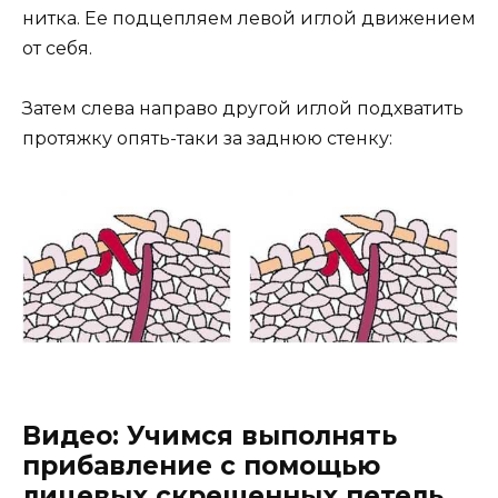
нитка. Ее подцепляем левой иглой движением
от себя.
Затем слева направо другой иглой подхватить
протяжку опять-таки за заднюю стенку:
Видео: Учимся выполнять
прибавление с помощью
лицевых скрещенных петель