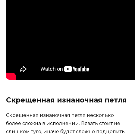
Скрещенная изнаночная петля
Скрещенная изнаночная петля несколько
более сложна в исполнении. Вязать стоит не
слишком туго, иначе будет сложно подцепить