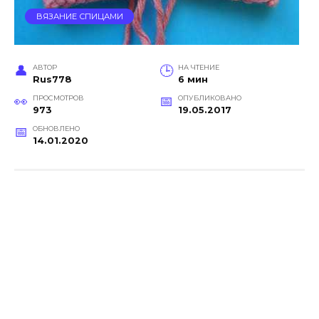
ВЯЗАНИЕ СПИЦАМИ
АВТОР
НА ЧТЕНИЕ
Rus778
6 мин
ПРОСМОТРОВ
ОПУБЛИКОВАНО
973
19.05.2017
ОБНОВЛЕНО
14.01.2020