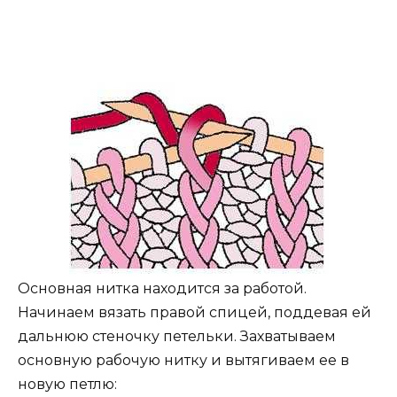
Основная нитка находится за работой.
Начинаем вязать правой спицей, поддевая ей
дальнюю стеночку петельки. Захватываем
основную рабочую нитку и вытягиваем ее в
новую петлю: