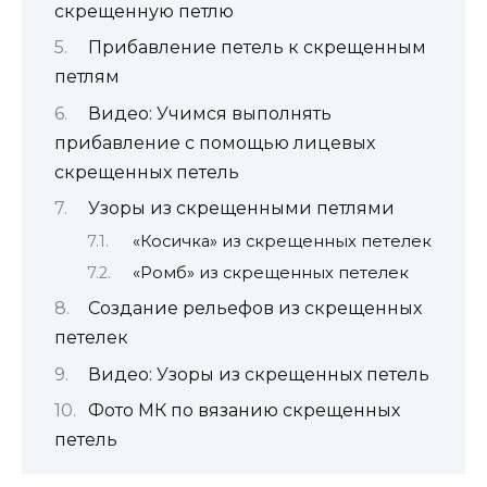
скрещенную петлю
Прибавление петель к скрещенным
петлям
Видео: Учимся выполнять
прибавление с помощью лицевых
скрещенных петель
Узоры из скрещенными петлями
«Косичка» из скрещенных петелек
«Ромб» из скрещенных петелек
Создание рельефов из скрещенных
петелек
Видео: Узоры из скрещенных петель
Фото МК по вязанию скрещенных
петель