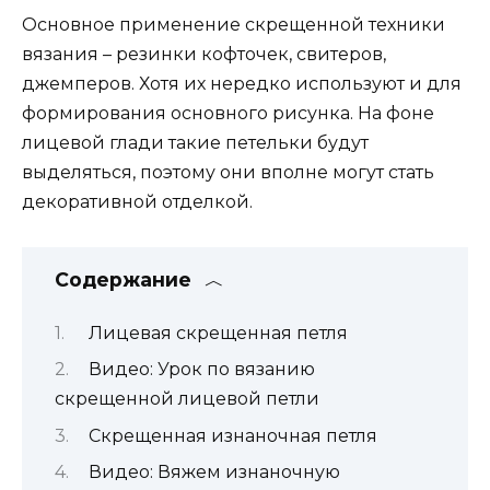
Основное применение скрещенной техники
вязания – резинки кофточек, свитеров,
джемперов. Хотя их нередко используют и для
формирования основного рисунка. На фоне
лицевой глади такие петельки будут
выделяться, поэтому они вполне могут стать
декоративной отделкой.
Содержание
Лицевая скрещенная петля
Видео: Урок по вязанию
скрещенной лицевой петли
Скрещенная изнаночная петля
Видео: Вяжем изнаночную