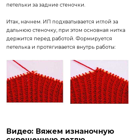
петельки за задние стеночки.
Итак, начнем. ИП подхватывается иглой за
дальнюю стеночку, при этом основная нитка
держится перед работой. Формируется
петелька и протягивается внутрь работы:
Видео: Вяжем изнаночную
скрещенную петлю