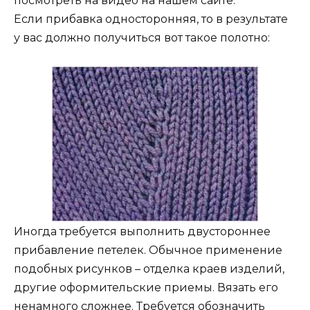
посмотреть на видео на нашем сайте.
Если прибавка односторонняя, то в результате
у вас должно получиться вот такое полотно:
Иногда требуется выполнить двустороннее
прибавление петелек. Обычное применение
подобных рисунков – отделка краев изделий,
другие оформительские приемы. Вязать его
ненамного сложнее. Требуется обозначить