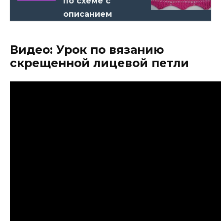
по схеме с
описанием
Видео: Урок по вязанию
скрещенной лицевой петли