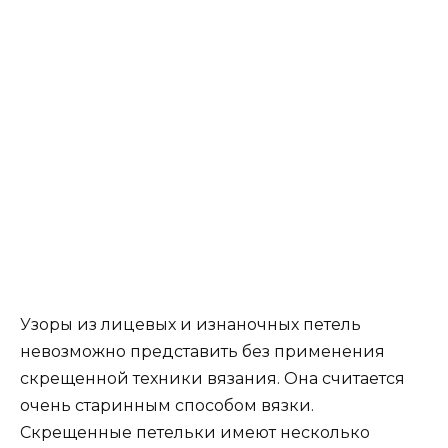
Узоры из лицевых и изнаночных петель
невозможно представить без применения
скрещенной техники вязания. Она считается
очень старинным способом вязки.
Скрещенные петельки имеют несколько