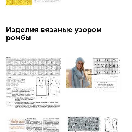
Изделия вязаные узором
ромбы