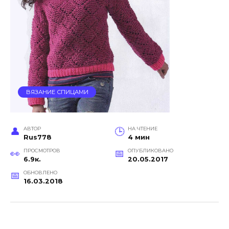
ВЯЗАНИЕ СПИЦАМИ
АВТОР
НА ЧТЕНИЕ
Rus778
4 мин
ПРОСМОТРОВ
ОПУБЛИКОВАНО
6.9к.
20.05.2017
ОБНОВЛЕНО
16.03.2018