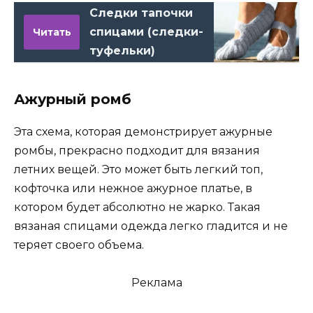
Следки тапочки
спицами (следки-
Читать
туфельки)
Ажурный ромб
Эта схема, которая демонстрирует ажурные
ромбы, прекрасно подходит для вязания
летних вещей. Это может быть легкий топ,
кофточка или нежное ажурное платье, в
котором будет абсолютно не жарко. Такая
вязаная спицами одежда легко гладится и не
теряет своего объема.
Реклама