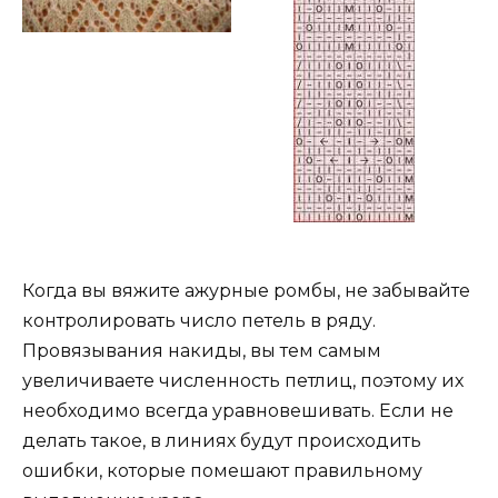
Когда вы вяжите ажурные ромбы, не забывайте
контролировать число петель в ряду.
Провязывания накиды, вы тем самым
увеличиваете численность петлиц, поэтому их
необходимо всегда уравновешивать. Если не
делать такое, в линиях будут происходить
ошибки, которые помешают правильному