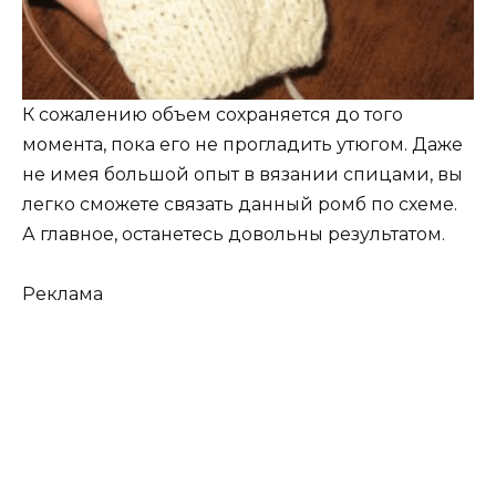
К сожалению объем сохраняется до того
момента, пока его не прогладить утюгом. Даже
не имея большой опыт в вязании спицами, вы
легко сможете связать данный ромб по схеме.
А главное, останетесь довольны результатом.
Реклама