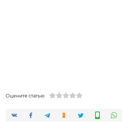
Оцените статью