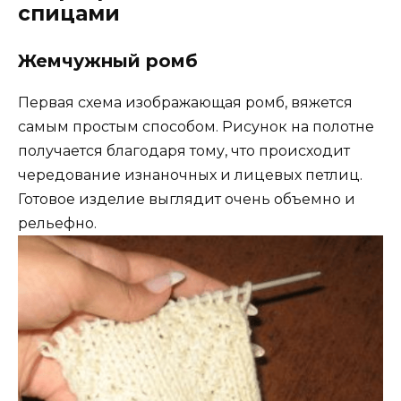
спицами
Жемчужный ромб
Первая схема изображающая ромб, вяжется
самым простым способом. Рисунок на полотне
получается благодаря тому, что происходит
чередование изнаночных и лицевых петлиц.
Готовое изделие выглядит очень объемно и
рельефно.