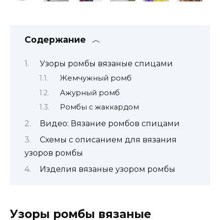
Содержание
Узоры ромбы вязаные спицами
Жемчужный ромб
Ажурный ромб
Ромбы с жаккардом
Видео: Вязание ромбов спицами
Схемы с описанием для вязания
узоров ромбы
Изделия вязаные узором ромбы
Узоры ромбы вязаные