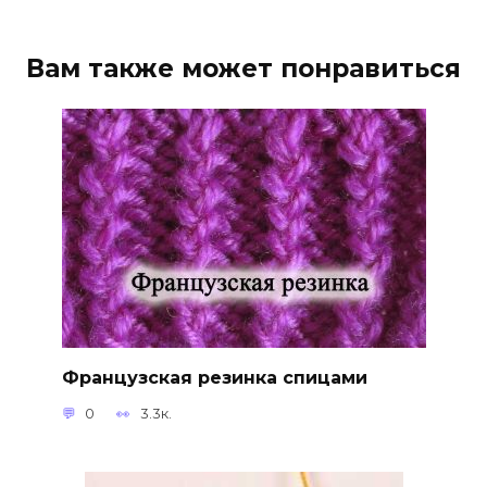
Вам также может понравиться
Французская резинка спицами
0
3.3к.