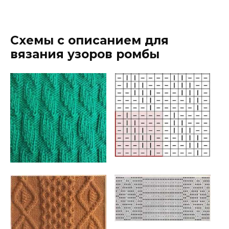
Схемы с описанием для
вязания узоров ромбы