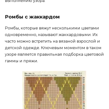
выполнению узора.
Ромбы с жаккардом
Ромбы, которые вяжут несколькими цветами
одновременно, называют жаккардовыми. Их
часто можно встретить на вязаной взрослой и
детской одежде. Ключевым моментом в таком
узоре является правильная подборка цветовой
гаммы и пряжи.