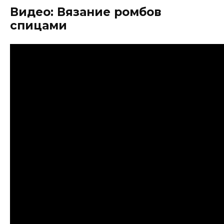
Видео: Вязание ромбов
спицами