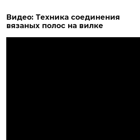
Видео: Техника соединения
вязаных полос на вилке