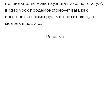
правильно, вы можете узнать ниже по тексту. А
видео урок продемонстрирует вам, как
изготовить своими руками оригинальную
модель шарфика.
Реклама