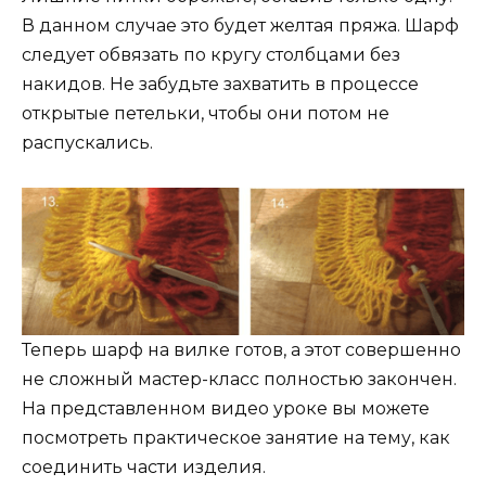
В данном случае это будет желтая пряжа. Шарф
следует обвязать по кругу столбцами без
накидов. Не забудьте захватить в процессе
открытые петельки, чтобы они потом не
распускались.
Теперь шарф на вилке готов, а этот совершенно
не сложный мастер-класс полностью закончен.
На представленном видео уроке вы можете
посмотреть практическое занятие на тему, как
соединить части изделия.