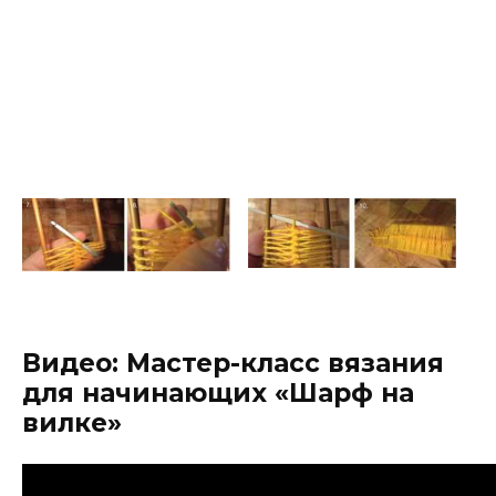
Видео: Мастер-класс вязания
для начинающих «Шарф на
вилке»