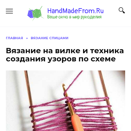
Перейти
к
содержанию
ГЛАВНАЯ
»
ВЯЗАНИЕ СПИЦАМИ
Вязание на вилке и техника
создания узоров по схеме