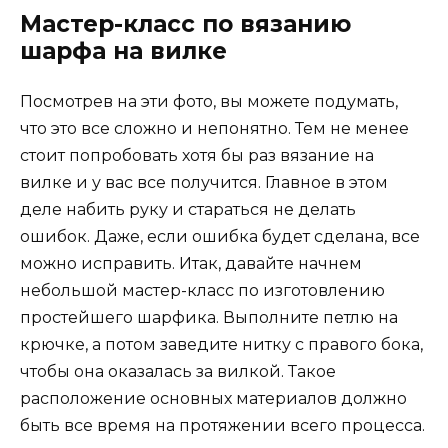
Мастер-класс по вязанию
шарфа на вилке
Посмотрев на эти фото, вы можете подумать,
что это все сложно и непонятно. Тем не менее
стоит попробовать хотя бы раз вязание на
вилке и у вас все получится. Главное в этом
деле набить руку и стараться не делать
ошибок. Даже, если ошибка будет сделана, все
можно исправить. Итак, давайте начнем
небольшой мастер-класс по изготовлению
простейшего шарфика. Выполните петлю на
крючке, а потом заведите нитку с правого бока,
чтобы она оказалась за вилкой. Такое
расположение основных материалов должно
быть все время на протяжении всего процесса.