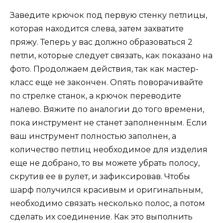
Заведите крючок под первую стенку петлицы,
которая находится слева, затем захватите
пряжу. Теперь у вас должно образоваться 2
петли, которые следует связать, как показано на
фото. Продолжаем действия, так как мастер-
класс еще не закончен. Опять поворачивайте
по стрелке станок, а крючок переводите
налево. Вяжите по аналогии до того времени,
пока инструмент не станет заполненным. Если
ваш инструмент полностью заполнен, а
количество петлиц необходимое для изделия
еще не добрано, то вы можете убрать полосу,
скрутив ее в рулет, и зафиксировав. Чтобы
шарф получился красивым и оригинальным,
необходимо связать несколько полос, а потом
сделать их соединение. Как это выполнить