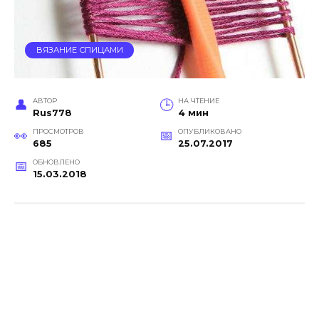
ВЯЗАНИЕ СПИЦАМИ
АВТОР
НА ЧТЕНИЕ
Rus778
4 мин
ПРОСМОТРОВ
ОПУБЛИКОВАНО
685
25.07.2017
ОБНОВЛЕНО
15.03.2018