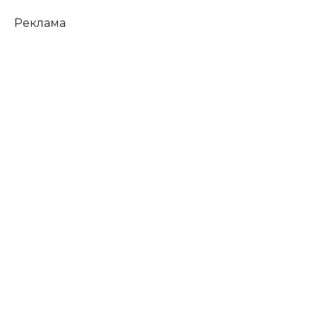
Реклама