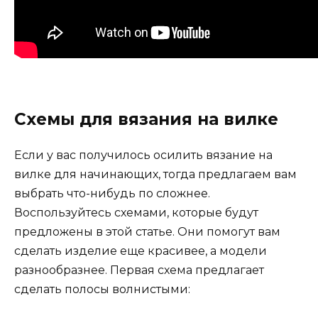
Схемы для вязания на вилке
Если у вас получилось осилить вязание на
вилке для начинающих, тогда предлагаем вам
выбрать что-нибудь по сложнее.
Воспользуйтесь схемами, которые будут
предложены в этой статье. Они помогут вам
сделать изделие еще красивее, а модели
разнообразнее. Первая схема предлагает
сделать полосы волнистыми: