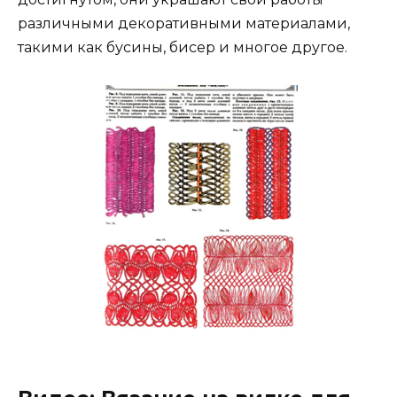
различными декоративными материалами,
такими как бусины, бисер и многое другое.