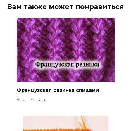
Вам также может понравиться
Французская резинка спицами
0
3.3к.