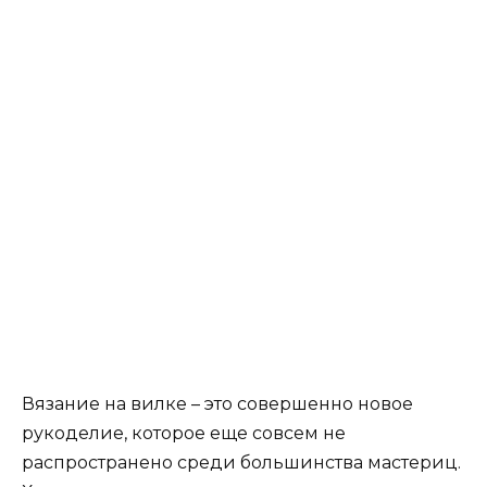
Вязание на вилке – это совершенно новое
рукоделие, которое еще совсем не
распространено среди большинства мастериц.