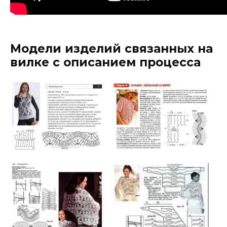
Модели изделий связанных на
вилке с описанием процесса