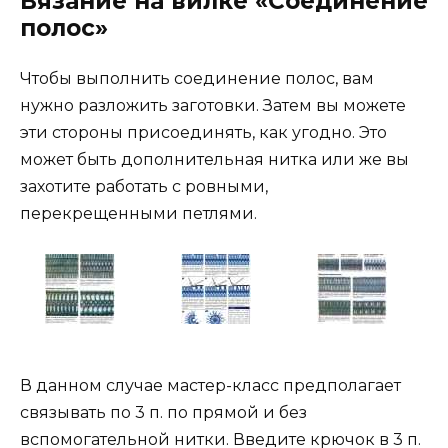
Вязание на вилке «Соединение
полос»
Чтобы выполнить соединение полос, вам
нужно разложить заготовки. Затем вы можете
эти стороны присоединять, как угодно. Это
может быть дополнительная нитка или же вы
захотите работать с ровными,
перекрещенными петлями.
В данном случае мастер-класс предполагает
связывать по 3 п. по прямой и без
вспомогательной нитки. Введите крючок в 3 п.