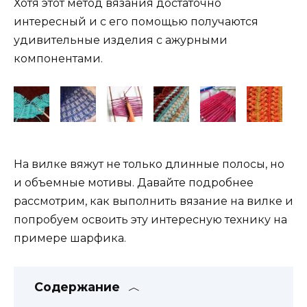
Хотя этот метод вязания достаточно
интересный и с его помощью получаются
удивительные изделия с ажурными
компонентами.
На вилке вяжут не только длинные полосы, но
и объемные мотивы. Давайте подробнее
рассмотрим, как выполнить вязание на вилке и
попробуем освоить эту интересную технику на
примере шарфика.
Содержание