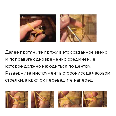
Далее протяните пряжу в это созданное звено
и поправьте одновременно соединение,
которое должно находиться по центру.
Разверните инструмент в сторону хода часовой
стрелки, а крючок переведите наперед.