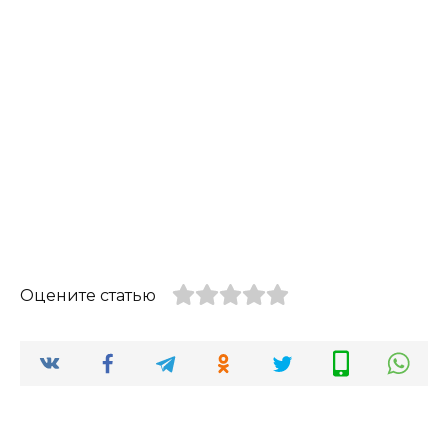
Оцените статью