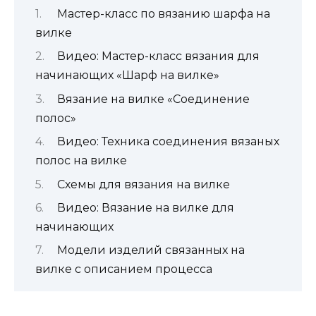
Мастер-класс по вязанию шарфа на
вилке
Видео: Мастер-класс вязания для
начинающих «Шарф на вилке»
Вязание на вилке «Соединение
полос»
Видео: Техника соединения вязаных
полос на вилке
Схемы для вязания на вилке
Видео: Вязание на вилке для
начинающих
Модели изделий связанных на
вилке с описанием процесса