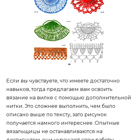
Если вы чувствуете, что имеете достаточно
навыков, тогда предлагаем вам освоить
вязание на вилке с помощью дополнительной
нитки. Это сложнее выполнить, чем было
описано выше по тексту, зато рисунок
получается намного интереснее. Опытные
вязальщицы не останавливаются на
достигнутом, они украшают свои работы