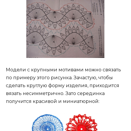
Модели с крупными мотивами можно связать
по примеру этого рисунка. Зачастую, чтобы
сделать круглую форму изделия, приходится
вязать несимметрично. Зато серединка
получится красивой и миниатюрной: