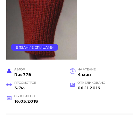
ВЯЗАНИЕ СПИЦАМИ
АВТОР
НА ЧТЕНИЕ
Rus778
4 мин
ПРОСМОТРОВ
ОПУБЛИКОВАНО
3.7к.
06.11.2016
ОБНОВЛЕНО
16.03.2018