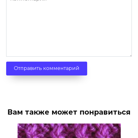
Вам также может понравиться