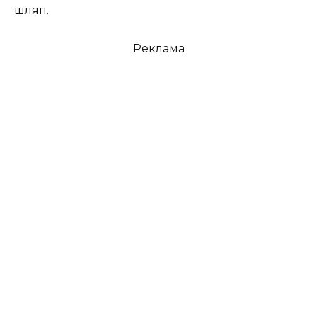
шляп.
Реклама