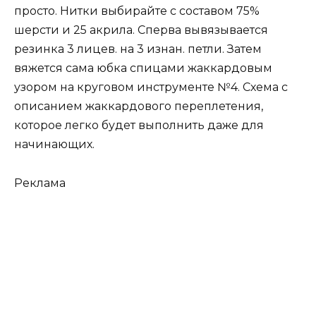
просто. Нитки выбирайте с составом 75%
шерсти и 25 акрила. Сперва вывязывается
резинка 3 лицев. на 3 изнан. петли. Затем
вяжется сама юбка спицами жаккардовым
узором на круговом инструменте №4. Схема с
описанием жаккардового переплетения,
которое легко будет выполнить даже для
начинающих.
Реклама