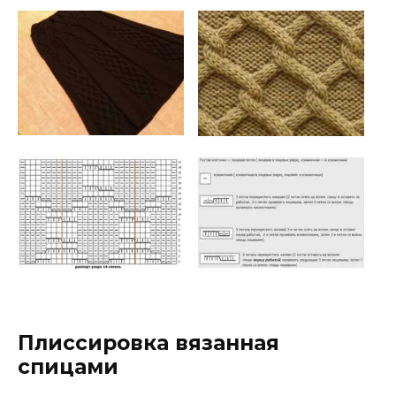
Плиссировка вязанная
спицами