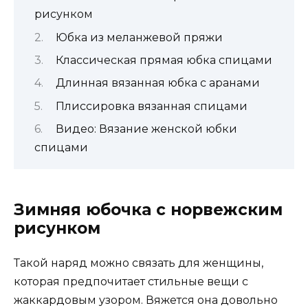
рисунком
Юбка из меланжевой пряжи
Классическая прямая юбка спицами
Длинная вязанная юбка с аранами
Плиссировка вязанная спицами
Видео: Вязание женской юбки
спицами
Зимняя юбочка с норвежским
рисунком
Такой наряд можно связать для женщины,
которая предпочитает стильные вещи с
жаккардовым узором. Вяжется она довольно