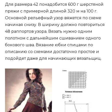
Для размера 42 понадобится 600 г шерстяной
пряжи с примерной длиной 320 м на 100 г.
Основной рельефный узор вяжется по схеме
начиная снизу. В ширину должно повториться
48 раппортов узора. Вязать нужно одним
полотном с дальнейшим сшиванием одного
бокового шва. Вязание юбки спицами по
описанию со схемами достаточно простое и
подойдет даже для начинающих вязальщиц.