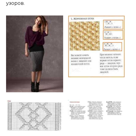
узоров.