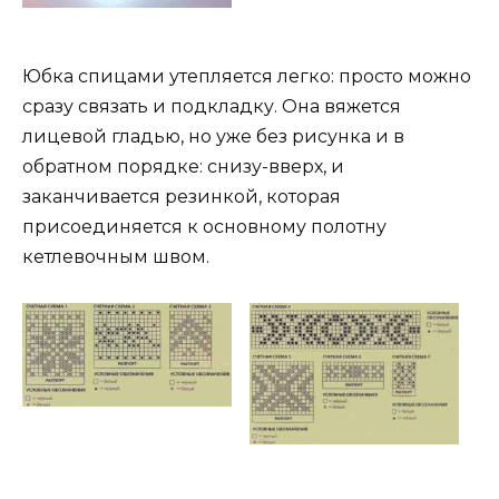
Юбка спицами утепляется легко: просто можно
сразу связать и подкладку. Она вяжется
лицевой гладью, но уже без рисунка и в
обратном порядке: снизу-вверх, и
заканчивается резинкой, которая
присоединяется к основному полотну
кетлевочным швом.