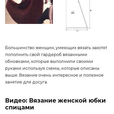
Большинство женщин, умеющих вязать захотят
пополнить свой гардероб вязанными
обновками, которые выполнили своими
руками используя схемы, которые описаны
выше. Вязание очень интересное и полезное
занятие для досуга.
Видео: Вязание женской юбки
спицами