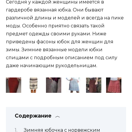
Сегодня у каждой женщины имеется в
гардеробе вязанная юбка. Они бывают
различной длины и моделей и всегда на пике
моды. Особенно приятно связать такой
предмет одежды своими руками. Ниже
приведены фасоны юбок для женщин для
зимы. Зимние вязанные модели юбки
спицами с подробным описанием под силу
даже начинающим рукодельницам.
Содержание
Зимняя юбочка с норвежским