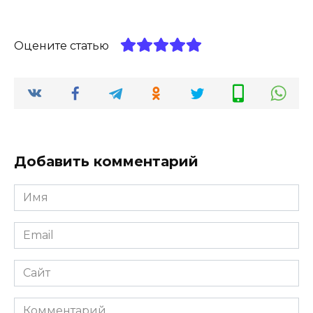
Оцените статью
Добавить комментарий
Имя
*
Email
*
Сайт
Комментарий