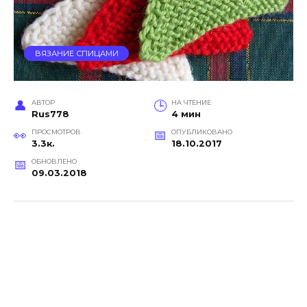
ВЯЗАНИЕ СПИЦАМИ
АВТОР
НА ЧТЕНИЕ
Rus778
4 мин
ПРОСМОТРОВ
ОПУБЛИКОВАНО
3.3к.
18.10.2017
ОБНОВЛЕНО
09.03.2018