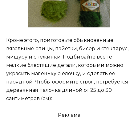
Кроме этого, приготовьте обыкновенные
вязальные спицы, пайетки, бисер и стеклярус,
мишуру и снежинки. Подбирайте все те
мелкие блестящие детали, которыми можно
украсить маленькую елочку, и сделать ее
нарядной. Чтобы оформить ствол, потребуется
деревянная палочка длиной от 25 до 30
сантиметров (см):
Реклама