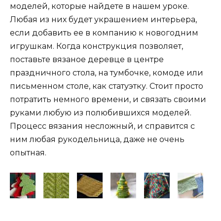
моделей, которые найдете в нашем уроке.
Любая из них будет украшением интерьера,
если добавить ее в компанию к новогодним
игрушкам. Когда конструкция позволяет,
поставьте вязаное деревце в центре
праздничного стола, на тумбочке, комоде или
письменном столе, как статуэтку. Стоит просто
потратить немного времени, и связать своими
руками любую из полюбившихся моделей.
Процесс вязания несложный, и справится с
ним любая рукодельница, даже не очень
опытная.