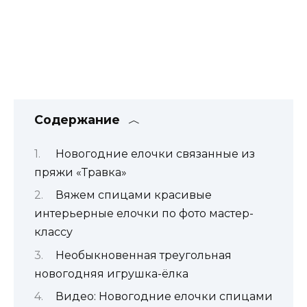
Содержание
Новогодние елочки связанные из
пряжи «Травка»
Вяжем спицами красивые
интерьерные елочки по фото мастер-
классу
Необыкновенная треугольная
новогодняя игрушка-ёлка
Видео: Новогодние елочки спицами