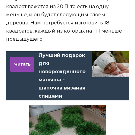
квадрат вяжется из 20 П, то есть на одну
меньше, и он будет следующим слоем
деревца. Нам потребуется изготовить 18
квадратов, каждый из которых на 1 П меньше
предыдущего:
Лучший подарок
для
Читать
новорожденного
малыша -
шапочка вязаная
спицами