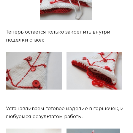
Теперь остается только закрепить внутри
поделки ствол:
Устанавливаем готовое изделие в горшочек, и
любуемся результатом работы.