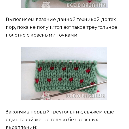
Выполняем вязание данной техникой до тех
пор, пока не получится вот такое треугольное
полотно с красными точками:
Закончив первый треугольник, свяжем еще
один такой же, но только без красных
вкраплений: