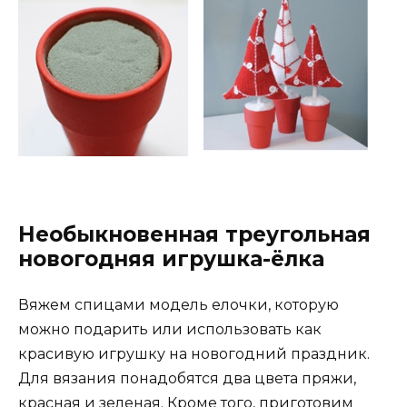
Необыкновенная треугольная
новогодняя игрушка-ёлка
Вяжем спицами модель елочки, которую
можно подарить или использовать как
красивую игрушку на новогодний праздник.
Для вязания понадобятся два цвета пряжи,
красная и зеленая. Кроме того, приготовим