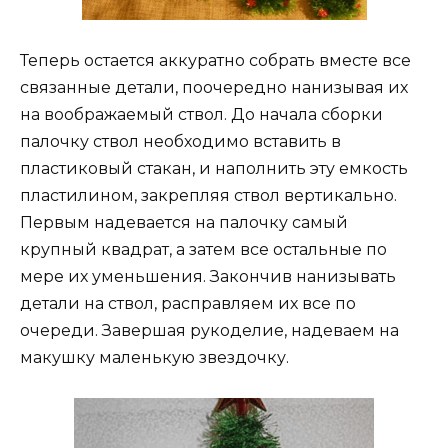
Теперь остается аккуратно собрать вместе все
связанные детали, поочередно нанизывая их
на воображаемый ствол. До начала сборки
палочку ствол необходимо вставить в
пластиковый стакан, и наполнить эту емкость
пластилином, закрепляя ствол вертикально.
Первым надевается на палочку самый
крупный квадрат, а затем все остальные по
мере их уменьшения. Закончив нанизывать
детали на ствол, расправляем их все по
очереди. Завершая рукоделие, надеваем на
макушку маленькую звездочку.