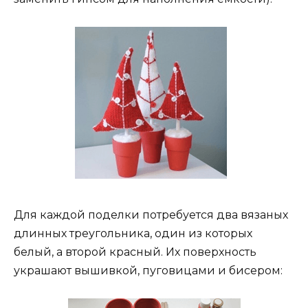
Для каждой поделки потребуется два вязаных
длинных треугольника, один из которых
белый, а второй красный. Их поверхность
украшают вышивкой, пуговицами и бисером: