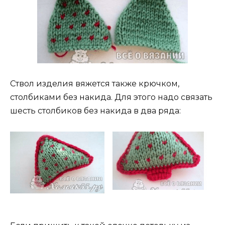
Ствол изделия вяжется также крючком,
столбиками без накида. Для этого надо связать
шесть столбиков без накида в два ряда: