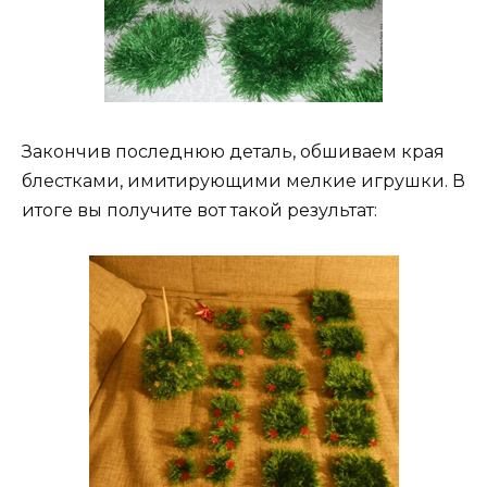
Закончив последнюю деталь, обшиваем края
блестками, имитирующими мелкие игрушки. В
итоге вы получите вот такой результат: