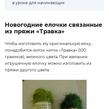
в уроке для начинающих
Новогодние елочки связанные
из пряжи «Травка»
Чтобы изготовить эту оригинальную елку,
понадобится моток ниток «Травка» (100
граммов), зеленого цвета. При желании
игрушечную елочку можно изготовить из
пряжи другого цвета: