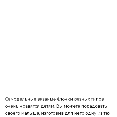
Самодельные вязаные ёлочки разных типов
очень нравятся детям. Вы можете порадовать
своего малыша, изготовив для него одну из тех