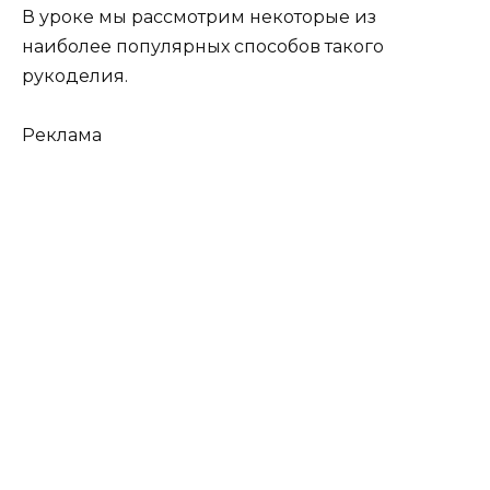
В уроке мы рассмотрим некоторые из
наиболее популярных способов такого
рукоделия.
Реклама