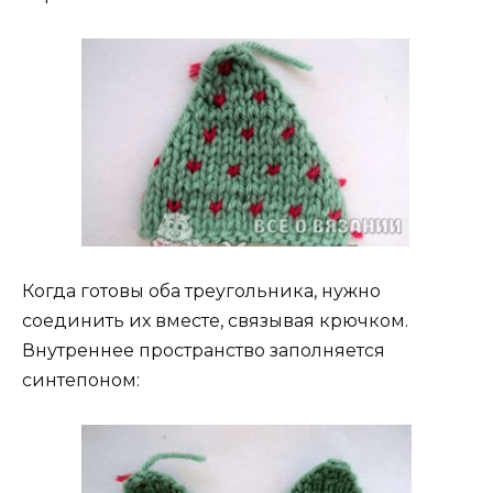
Когда готовы оба треугольника, нужно
соединить их вместе, связывая крючком.
Внутреннее пространство заполняется
синтепоном: