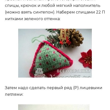
спицы, крючок и любой мягкий наполнитель
(можно взять синтепон). Наберем спицами 22 П
нитками зеленого оттенка:
Затем надо сделать первый ряд (Р) лицевыми
петлями: