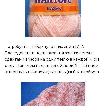
Потребуется набор чулочных спиц № 2.
Последовательность вязания заключается в
сдвигании узора на одну петлю в каждом 4-ом
ряду. При этом над лицевой петлей (ЛП) надо
выполнить изнаночную петлю (ИП), и наоборот.