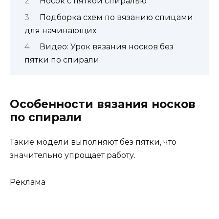
Носок с пяткой спиралью
Подборка схем по вязанию спицами
для начинающих
Видео: Урок вязания носков без
пятки по спирали
Особенности вязания носков
по спирали
Такие модели выполняют без пятки, что
значительно упрощает работу.
Реклама