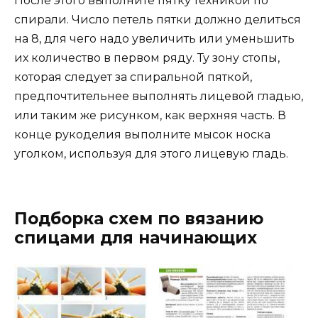
После этого выполните пятку техникой по
спирали. Число петель пятки должно делиться
на 8, для чего надо увеличить или уменьшить
их количество в первом ряду. Ту зону стопы,
которая следует за спиральной пяткой,
предпочтительнее выполнять лицевой гладью,
или таким же рисунком, как верхняя часть. В
конце рукоделия выполните мысок носка
уголком, используя для этого лицевую гладь.
Подборка схем по вязанию
спицами для начинающих