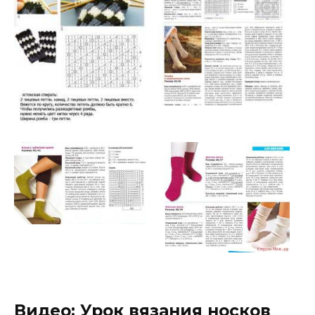
Видео: Урок вязания носков