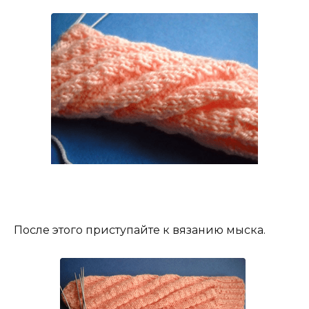
После этого приступайте к вязанию мыска.