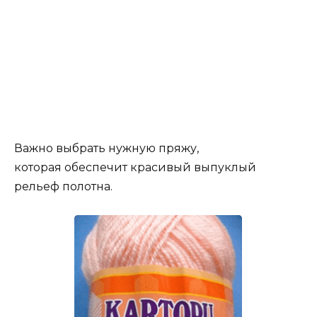
Важно выбрать нужную пряжу,
которая обеспечит красивый выпуклый
рельеф полотна.