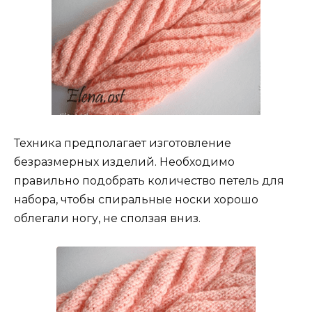
Техника предполагает изготовление
безразмерных изделий. Необходимо
правильно подобрать количество петель для
набора, чтобы спиральные носки хорошо
облегали ногу, не сползая вниз.