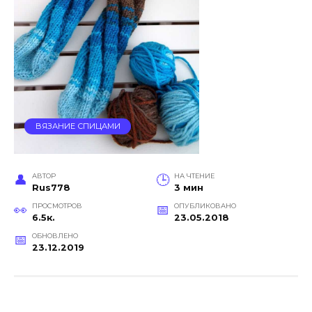
ВЯЗАНИЕ СПИЦАМИ
АВТОР
НА ЧТЕНИЕ
Rus778
3 мин
ПРОСМОТРОВ
ОПУБЛИКОВАНО
6.5к.
23.05.2018
ОБНОВЛЕНО
23.12.2019