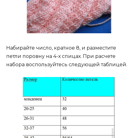
Набирайте число, кратное 8, и разместите
петли поровну на 4-х спицах. При расчете
набора воспользуйтесь следующей таблицей.