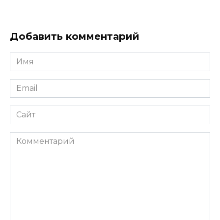
Добавить комментарий
Имя
*
Email
*
Сайт
Комментарий