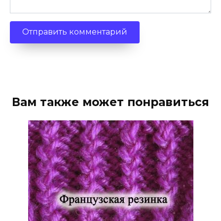
Вам также может понравиться