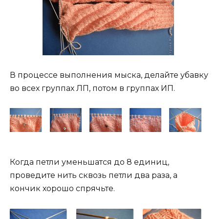
В процессе выполнения мыска, делайте убавку
во всех группах ЛП, потом в группах ИП.
Когда петли уменьшатся до 8 единиц,
проведите нить сквозь петли два раза, а
кончик хорошо спрячьте.