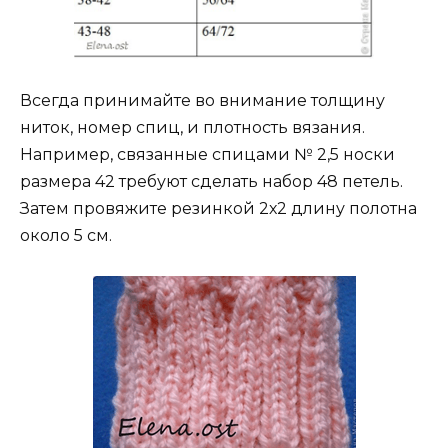
Всегда принимайте во внимание толщину
ниток, номер спиц, и плотность вязания.
Например, связанные спицами № 2,5 носки
размера 42 требуют сделать набор 48 петель.
Затем провяжите резинкой 2х2 длину полотна
около 5 см.