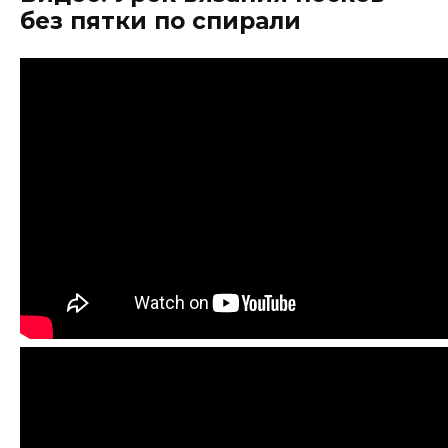
без пятки по спирали