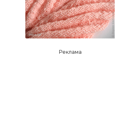
Реклама