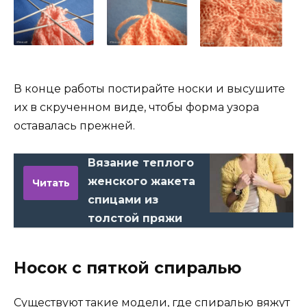
В конце работы постирайте носки и высушите
их в скрученном виде, чтобы форма узора
оставалась прежней.
Вязание теплого
женского жакета
Читать
спицами из
толстой пряжи
Носок с пяткой спиралью
Существуют такие модели, где спиралью вяжут