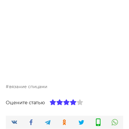
вязание спицами
Оцените статью